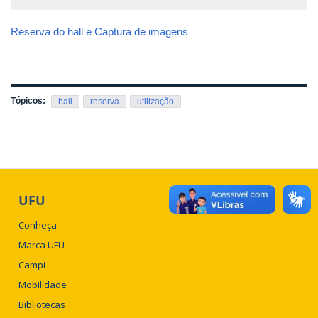
Reserva do hall e Captura de imagens
Tópicos:
hall
reserva
utilização
UFU
Conheça
Marca UFU
Campi
Mobilidade
Bibliotecas