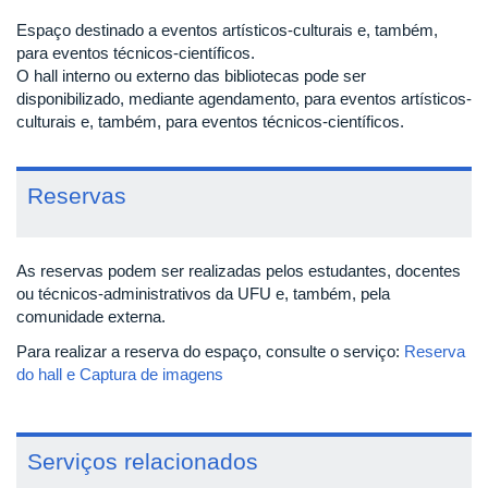
Espaço destinado a eventos artísticos-culturais e, também,
para eventos técnicos-científicos.
O hall interno ou externo das bibliotecas pode ser
disponibilizado, mediante agendamento, para eventos artísticos-
culturais e, também, para eventos técnicos-científicos.
Reservas
As reservas podem ser realizadas pelos estudantes, docentes
ou técnicos-administrativos da UFU e, também, pela
comunidade externa.
Para realizar a reserva do espaço, consulte o serviço:
Reserva
do hall e Captura de imagens
Serviços relacionados