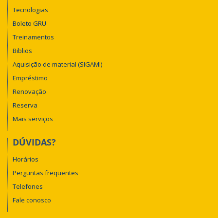
Tecnologias
Boleto GRU
Treinamentos
Biblios
Aquisição de material (SIGAMI)
Empréstimo
Renovação
Reserva
Mais serviços
DÚVIDAS?
Horários
Perguntas frequentes
Telefones
Fale conosco