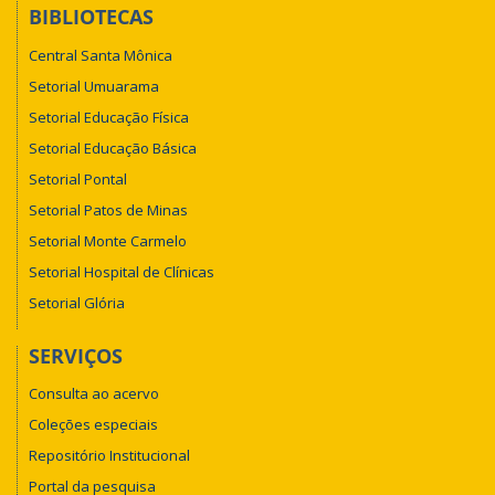
BIBLIOTECAS
Central Santa Mônica
Setorial Umuarama
Setorial Educação Física
Setorial Educação Básica
Setorial Pontal
Setorial Patos de Minas
Setorial Monte Carmelo
Setorial Hospital de Clínicas
Setorial Glória
SERVIÇOS
Consulta ao acervo
Coleções especiais
Repositório Institucional
Portal da pesquisa