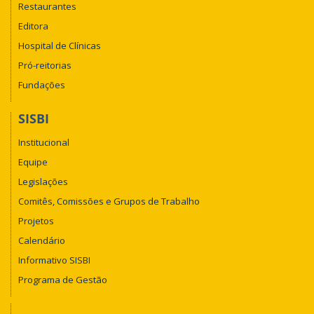
Restaurantes
Editora
Hospital de Clínicas
Pró-reitorias
Fundações
SISBI
Institucional
Equipe
Legislações
Comitês, Comissões e Grupos de Trabalho
Projetos
Calendário
Informativo SISBI
Programa de Gestão