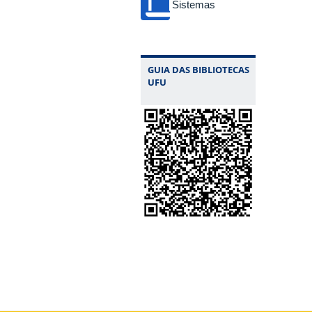
Sistemas
GUIA DAS BIBLIOTECAS
UFU