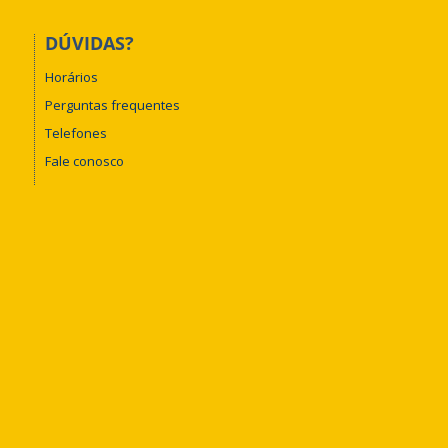
DÚVIDAS?
Horários
Perguntas frequentes
Telefones
Fale conosco