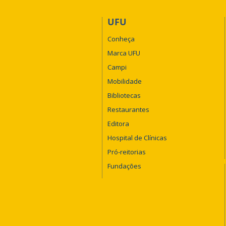
UFU
Conheça
Marca UFU
Campi
Mobilidade
Bibliotecas
Restaurantes
Editora
Hospital de Clínicas
Pró-reitorias
Fundações