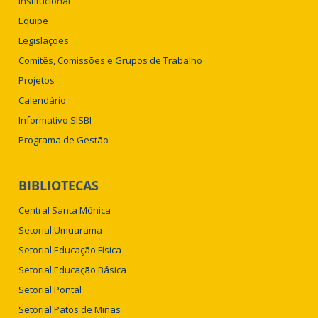
Institucional
Equipe
Legislações
Comitês, Comissões e Grupos de Trabalho
Projetos
Calendário
Informativo SISBI
Programa de Gestão
BIBLIOTECAS
Central Santa Mônica
Setorial Umuarama
Setorial Educação Física
Setorial Educação Básica
Setorial Pontal
Setorial Patos de Minas