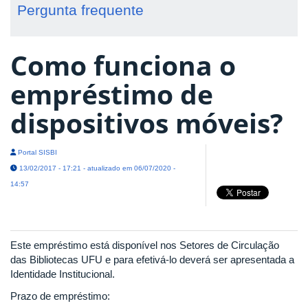
Pergunta frequente
Como funciona o
empréstimo de
dispositivos móveis?
Portal SISBI
13/02/2017 - 17:21 - atualizado em 06/07/2020 -
14:57
Este empréstimo está disponível nos Setores de Circulação
das Bibliotecas UFU e para efetivá-lo deverá ser apresentada a
Identidade Institucional.
Prazo de empréstimo: