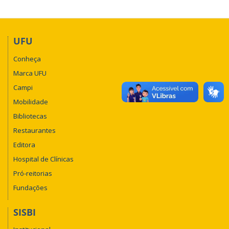
UFU
Conheça
Marca UFU
Campi
Mobilidade
Bibliotecas
Restaurantes
Editora
Hospital de Clínicas
Pró-reitorias
Fundações
SISBI