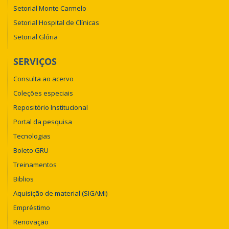
Setorial Monte Carmelo
Setorial Hospital de Clínicas
Setorial Glória
SERVIÇOS
Consulta ao acervo
Coleções especiais
Repositório Institucional
Portal da pesquisa
Tecnologias
Boleto GRU
Treinamentos
Biblios
Aquisição de material (SIGAMI)
Empréstimo
Renovação