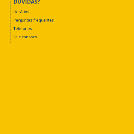
DÚVIDAS?
Horários
Perguntas frequentes
Telefones
Fale conosco