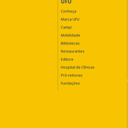
UFU
Conheça
Marca UFU
Campi
Mobilidade
Bibliotecas
Restaurantes
Editora
Hospital de Clínicas
Pró-reitorias
Fundações