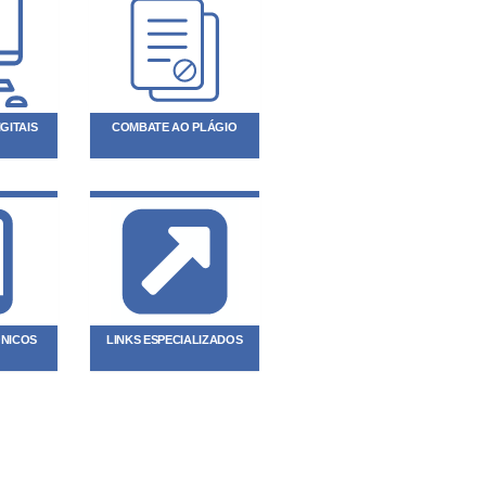
GITAIS
COMBATE AO PLÁGIO
ÔNICOS
LINKS ESPECIALIZADOS