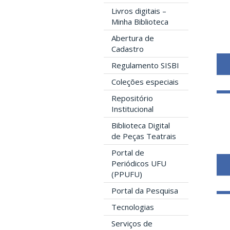
Livros digitais –
Minha Biblioteca
Abertura de
Cadastro
Regulamento SISBI
Coleções especiais
Repositório
Institucional
Biblioteca Digital
de Peças Teatrais
Portal de
Periódicos UFU
(PPUFU)
Portal da Pesquisa
Tecnologias
Serviços de