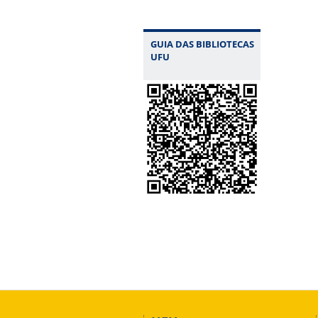
GUIA DAS BIBLIOTECAS
UFU