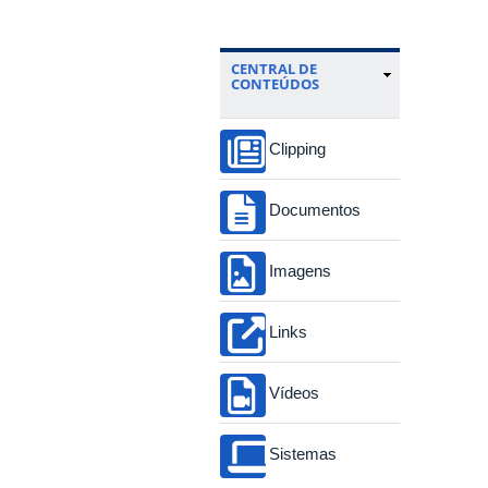
CENTRAL DE
CONTEÚDOS
Clipping
Documentos
Imagens
Links
Vídeos
Sistemas