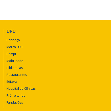
UFU
Conheça
Marca UFU
Campi
Mobilidade
Bibliotecas
Restaurantes
Editora
Hospital de Clínicas
Pró-reitorias
Fundações