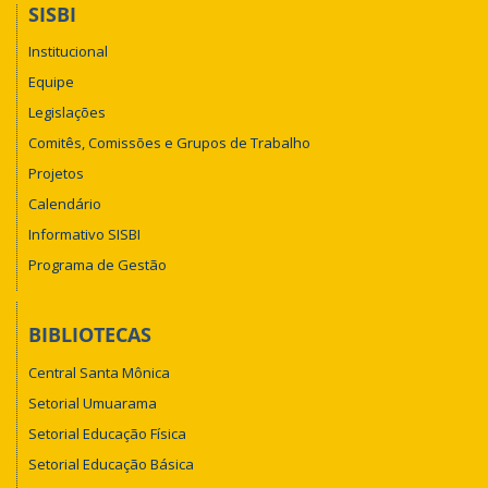
SISBI
Institucional
Equipe
Legislações
Comitês, Comissões e Grupos de Trabalho
Projetos
Calendário
Informativo SISBI
Programa de Gestão
BIBLIOTECAS
Central Santa Mônica
Setorial Umuarama
Setorial Educação Física
Setorial Educação Básica