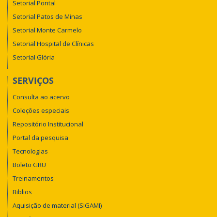
Setorial Pontal
Setorial Patos de Minas
Setorial Monte Carmelo
Setorial Hospital de Clínicas
Setorial Glória
SERVIÇOS
Consulta ao acervo
Coleções especiais
Repositório Institucional
Portal da pesquisa
Tecnologias
Boleto GRU
Treinamentos
Biblios
Aquisição de material (SIGAMI)