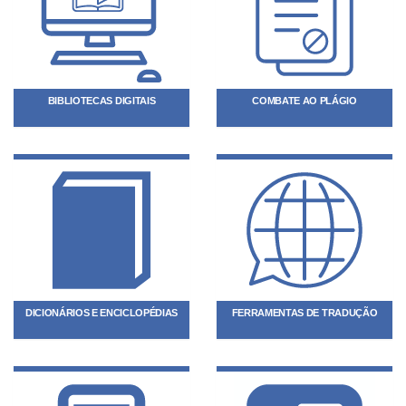
BIBLIOTECAS DIGITAIS
COMBATE AO PLÁGIO
DICIONÁRIOS E ENCICLOPÉDIAS
FERRAMENTAS DE TRADUÇÃO