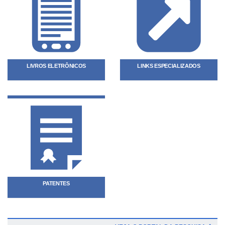
LIVROS ELETRÔNICOS
LINKS ESPECIALIZADOS
PATENTES