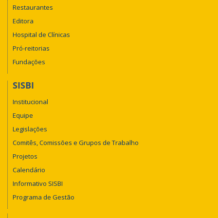
Restaurantes
Editora
Hospital de Clínicas
Pró-reitorias
Fundações
SISBI
Institucional
Equipe
Legislações
Comitês, Comissões e Grupos de Trabalho
Projetos
Calendário
Informativo SISBI
Programa de Gestão