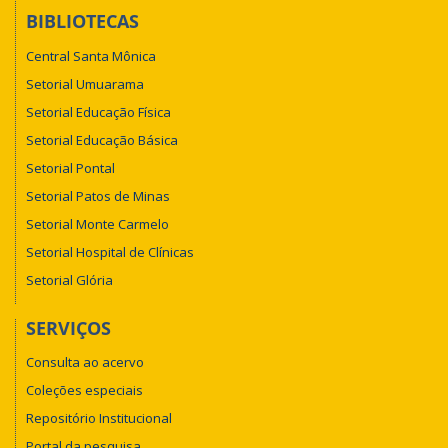
BIBLIOTECAS
Central Santa Mônica
Setorial Umuarama
Setorial Educação Física
Setorial Educação Básica
Setorial Pontal
Setorial Patos de Minas
Setorial Monte Carmelo
Setorial Hospital de Clínicas
Setorial Glória
SERVIÇOS
Consulta ao acervo
Coleções especiais
Repositório Institucional
Portal da pesquisa