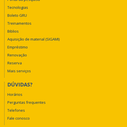
Tecnologias
Boleto GRU
Treinamentos
Biblios
Aquisição de material (SIGAMI)
Empréstimo
Renovação
Reserva
Mais serviços
DÚVIDAS?
Horários
Perguntas frequentes
Telefones
Fale conosco