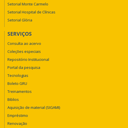
Setorial Monte Carmelo
Setorial Hospital de Clínicas
Setorial Glória
SERVIÇOS
Consulta ao acervo
Coleções especiais
Repositório Institucional
Portal da pesquisa
Tecnologias
Boleto GRU
Treinamentos
Biblios
Aquisição de material (SIGAMI)
Empréstimo
Renovação