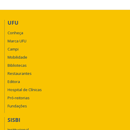
UFU
Conheça
Marca UFU
Campi
Mobilidade
Bibliotecas
Restaurantes
Editora
Hospital de Clínicas
Pró-reitorias
Fundações
SISBI
Institucional