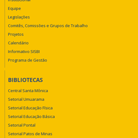
Equipe
Legislações
Comitês, Comissões e Grupos de Trabalho
Projetos
Calendário
Informativo SISBI
Programa de Gestão
BIBLIOTECAS
Central Santa Mônica
Setorial Umuarama
Setorial Educação Física
Setorial Educação Básica
Setorial Pontal
Setorial Patos de Minas