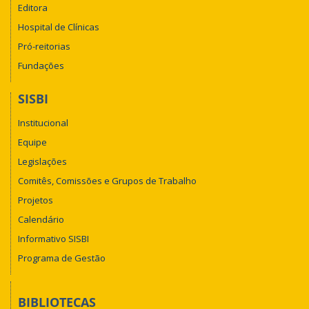
Editora
Hospital de Clínicas
Pró-reitorias
Fundações
SISBI
Institucional
Equipe
Legislações
Comitês, Comissões e Grupos de Trabalho
Projetos
Calendário
Informativo SISBI
Programa de Gestão
BIBLIOTECAS