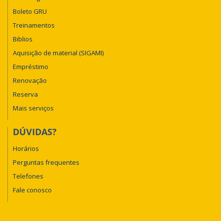
Boleto GRU
Treinamentos
Biblios
Aquisição de material (SIGAMI)
Empréstimo
Renovação
Reserva
Mais serviços
DÚVIDAS?
Horários
Perguntas frequentes
Telefones
Fale conosco