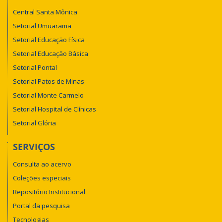
Central Santa Mônica
Setorial Umuarama
Setorial Educação Física
Setorial Educação Básica
Setorial Pontal
Setorial Patos de Minas
Setorial Monte Carmelo
Setorial Hospital de Clínicas
Setorial Glória
SERVIÇOS
Consulta ao acervo
Coleções especiais
Repositório Institucional
Portal da pesquisa
Tecnologias