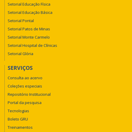
Setorial Educação Física
Setorial Educação Básica
Setorial Pontal
Setorial Patos de Minas
Setorial Monte Carmelo
Setorial Hospital de Clínicas
Setorial Glória
SERVIÇOS
Consulta ao acervo
Coleções especiais
Repositório Institucional
Portal da pesquisa
Tecnologias
Boleto GRU
Treinamentos