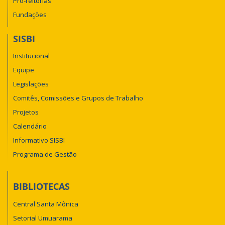
Pró-reitorias
Fundações
SISBI
Institucional
Equipe
Legislações
Comitês, Comissões e Grupos de Trabalho
Projetos
Calendário
Informativo SISBI
Programa de Gestão
BIBLIOTECAS
Central Santa Mônica
Setorial Umuarama