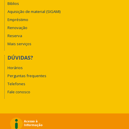
Biblios
Aquisição de material (SIGAMI)
Empréstimo
Renovação
Reserva
Mais serviços
DÚVIDAS?
Horários
Perguntas frequentes
Telefones
Fale conosco