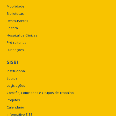
Mobilidade
Bibliotecas
Restaurantes
Editora
Hospital de Clínicas
Pró-reitorias
Fundações
SISBI
Institucional
Equipe
Legislações
Comitês, Comissões e Grupos de Trabalho
Projetos
Calendário
Informativo SISBI