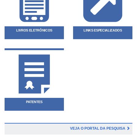
LIVROS ELETRÔNICOS
LINKS ESPECIALIZADOS
PATENTES
VEJA O PORTAL DA PESQUISA