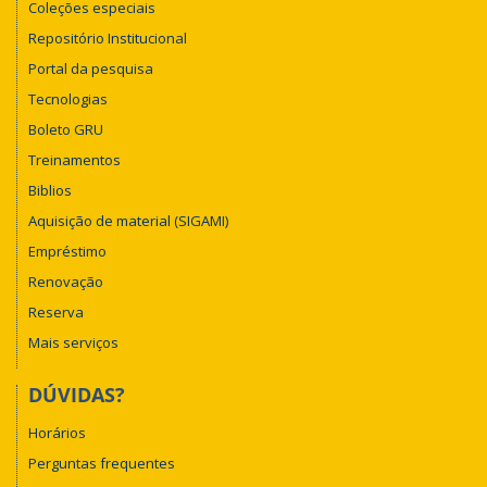
Coleções especiais
Repositório Institucional
Portal da pesquisa
Tecnologias
Boleto GRU
Treinamentos
Biblios
Aquisição de material (SIGAMI)
Empréstimo
Renovação
Reserva
Mais serviços
DÚVIDAS?
Horários
Perguntas frequentes