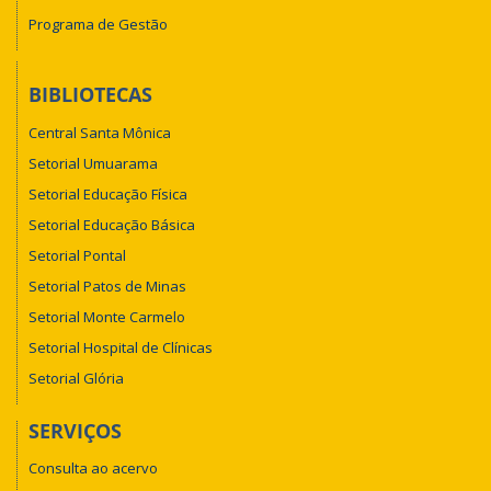
Programa de Gestão
BIBLIOTECAS
Central Santa Mônica
Setorial Umuarama
Setorial Educação Física
Setorial Educação Básica
Setorial Pontal
Setorial Patos de Minas
Setorial Monte Carmelo
Setorial Hospital de Clínicas
Setorial Glória
SERVIÇOS
Consulta ao acervo