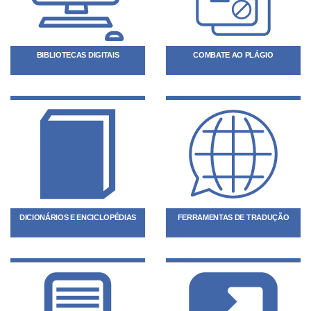
BIBLIOTECAS DIGITAIS
COMBATE AO PLÁGIO
DICIONÁRIOS E ENCICLOPÉDIAS
FERRAMENTAS DE TRADUÇÃO