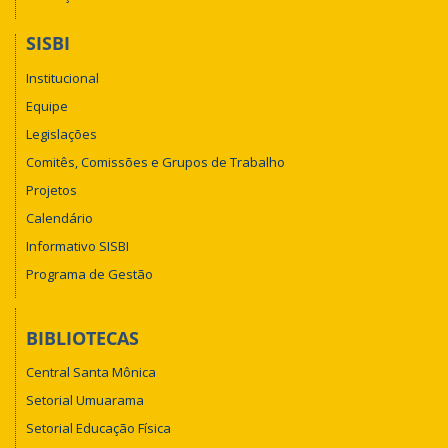
SISBI
Institucional
Equipe
Legislações
Comitês, Comissões e Grupos de Trabalho
Projetos
Calendário
Informativo SISBI
Programa de Gestão
BIBLIOTECAS
Central Santa Mônica
Setorial Umuarama
Setorial Educação Física