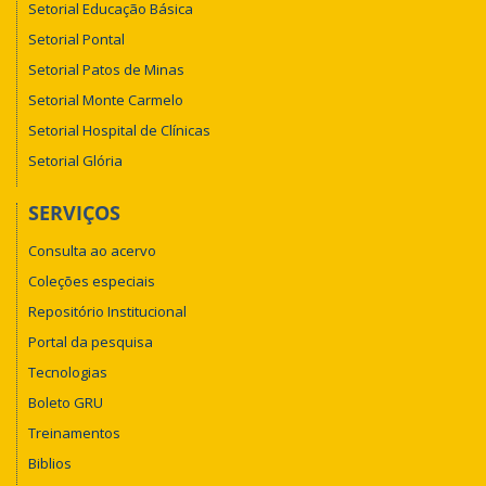
Setorial Educação Básica
Setorial Pontal
Setorial Patos de Minas
Setorial Monte Carmelo
Setorial Hospital de Clínicas
Setorial Glória
SERVIÇOS
Consulta ao acervo
Coleções especiais
Repositório Institucional
Portal da pesquisa
Tecnologias
Boleto GRU
Treinamentos
Biblios