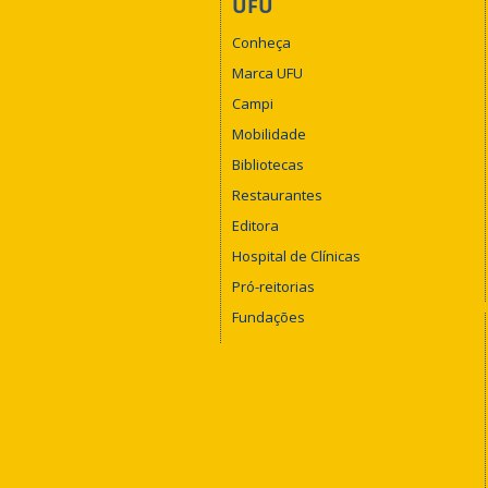
UFU
Conheça
Marca UFU
Campi
Mobilidade
Bibliotecas
Restaurantes
Editora
Hospital de Clínicas
Pró-reitorias
Fundações