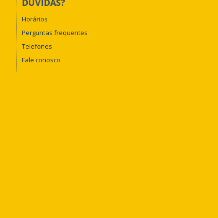
DÚVIDAS?
Horários
Perguntas frequentes
Telefones
Fale conosco