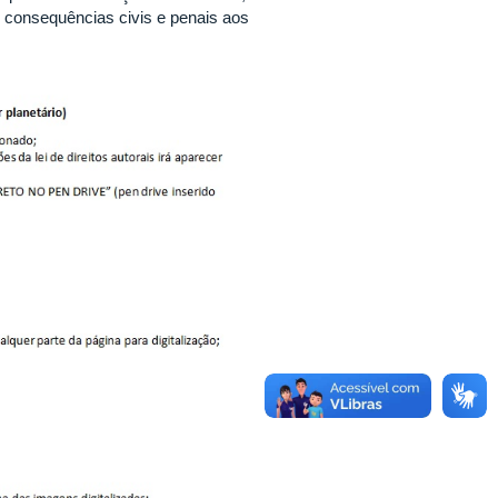
r consequências civis e penais aos