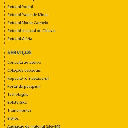
Setorial Pontal
Setorial Patos de Minas
Setorial Monte Carmelo
Setorial Hospital de Clínicas
Setorial Glória
SERVIÇOS
Consulta ao acervo
Coleções especiais
Repositório Institucional
Portal da pesquisa
Tecnologias
Boleto GRU
Treinamentos
Biblios
Aquisição de material (SIGAMI)