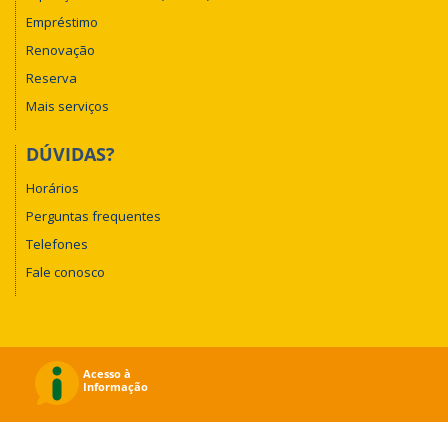
Empréstimo
Renovação
Reserva
Mais serviços
DÚVIDAS?
Horários
Perguntas frequentes
Telefones
Fale conosco