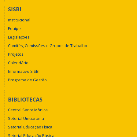
SISBI
Institucional
Equipe
Legislações
Comitês, Comissões e Grupos de Trabalho
Projetos
Calendário
Informativo SISBI
Programa de Gestão
BIBLIOTECAS
Central Santa Mônica
Setorial Umuarama
Setorial Educação Física
Setorial Educação Básica