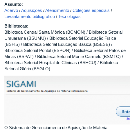
Assunto:
Acervo
/
Aquisições
/
Atendimento
/
Coleções especiais
/
Levantamento bibliográfico
/
Tecnologias
Bibliotecas:
Biblioteca Central Santa Mônica (BCMON) / Biblioteca Setorial
Umuarama (BSUMU) / Biblioteca Setorial Educação Física
(BSFIS) / Biblioteca Setorial Educação Básica (BSESB) /
Biblioteca Setorial Pontal (BSPON) / Biblioteca Setorial Patos de
Minas (BSPAT) / Biblioteca Setorial Monte Carmelo (BSMTC) /
Biblioteca Setorial Hospital de Clínicas (BSHCU) / Biblioteca
Setorial Glória (BSGLO)
O Sistema de Gerenciamento de Aquisição de Material