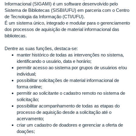
Informacional (SIGAMI) é um software desenvolvido pelo
Sistema de Bibliotecas (SISBI/UFU) em parceria com o Centro
de Tecnologia da Informação (CTI/UFU).
É um sistema único, integrado e modular para o gerenciamento
dos processos de aquisição de material informacional das
bibliotecas.
Dentre as suas funções, destaca-se:
manter histórico de todas as intervenções no sistema,
identificando o usuário, data e horário;
permitir acesso ao sistema por grupos de usuários e/ou
individual;
possibilitar solicitações de material informacional de
forma online;
permitir ao solicitante o cadastro remoto no sistema de
solicitação;
possibilitar acompanhamento de todas as etapas do
processo de aquisição desde a solicitação até o
acervamento;
criar um cadastro de doadores e gerenciar a oferta de
doações;