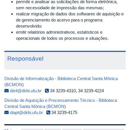
permitir e analisar as solicitações de forma eletrônica,
sem necessidade de impressão das mesmas;
realizar migração de dados dos softwares de aquisição e
de gerenciamento do acervo para o programa
desenvolvido;
emitir relatórios administrativos, estatísticos e
operacionais de todos os processos e situações.
Responsável
Divisão de Informatização - Biblioteca Central Santa Mônica
(BCMON)
diinf@dirbi.ufu.br
34 3239-4310, 34 3239-4224
Divisão de Aquisição e Processamento Técnico - Biblioteca
Central Santa Mônica (BCMON)
diapt@dirbi.ufu.br
34 3239-4175