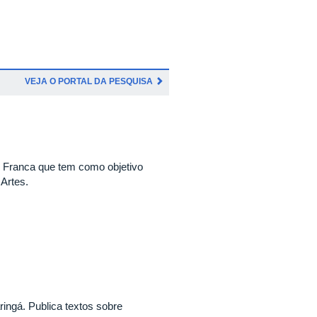
VEJA O PORTAL DA PESQUISA
e Franca que tem como objetivo
 Artes.
ingá. Publica textos sobre