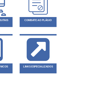
GITAIS
COMBATE AO PLÁGIO
ÔNICOS
LINKS ESPECIALIZADOS