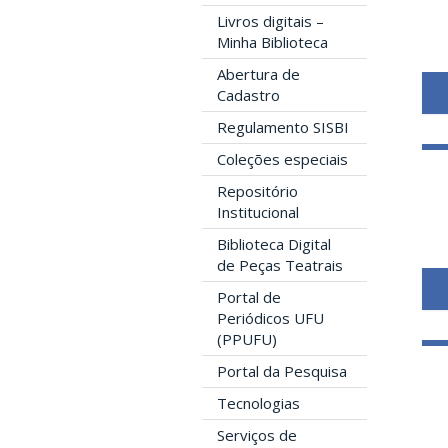
Livros digitais –
Minha Biblioteca
Abertura de
Cadastro
Regulamento SISBI
Coleções especiais
Repositório
Institucional
Biblioteca Digital
de Peças Teatrais
Portal de
Periódicos UFU
(PPUFU)
Portal da Pesquisa
Tecnologias
Serviços de