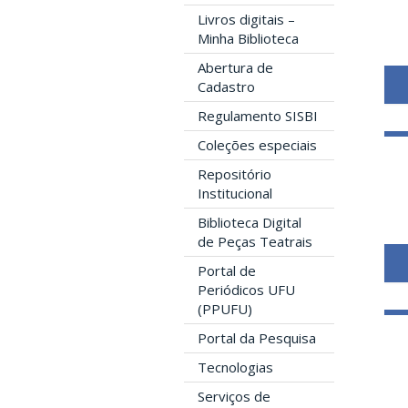
Livros digitais –
Minha Biblioteca
Abertura de
Cadastro
Regulamento SISBI
Coleções especiais
Repositório
Institucional
Biblioteca Digital
de Peças Teatrais
Portal de
Periódicos UFU
(PPUFU)
Portal da Pesquisa
Tecnologias
Serviços de