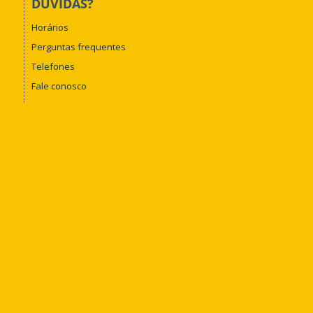
DÚVIDAS?
Horários
Perguntas frequentes
Telefones
Fale conosco