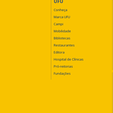
UFU
Conheça
Marca UFU
Campi
Mobilidade
Bibliotecas
Restaurantes
Editora
Hospital de Clínicas
Pró-reitorias
Fundações