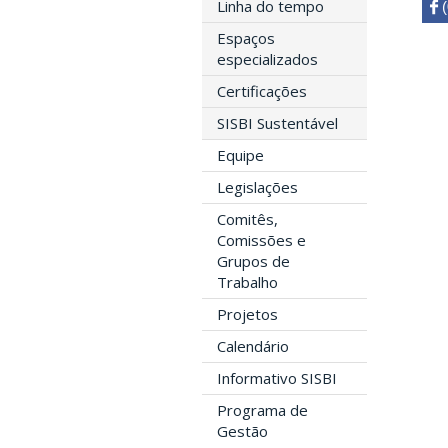
Linha do tempo
 

Espaços
especializados
Certificações
SISBI Sustentável
Equipe
Legislações
Comitês,
Comissões e
Grupos de
Trabalho
Projetos
Calendário
Informativo SISBI
Programa de
Gestão