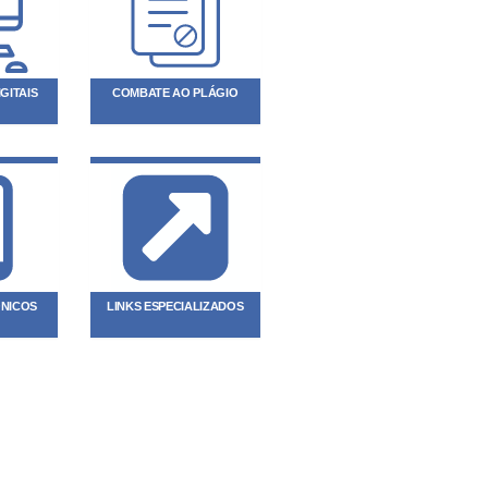
GITAIS
COMBATE AO PLÁGIO
ÔNICOS
LINKS ESPECIALIZADOS