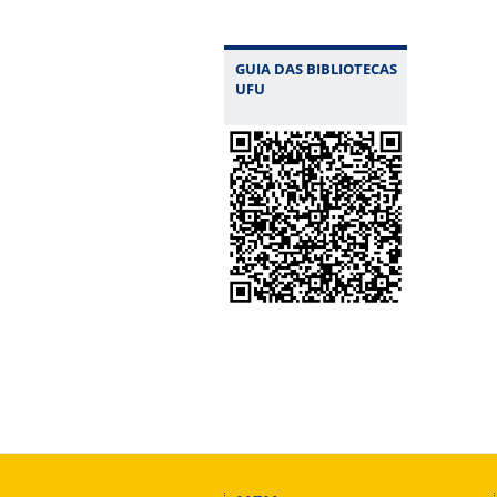
GUIA DAS BIBLIOTECAS
UFU