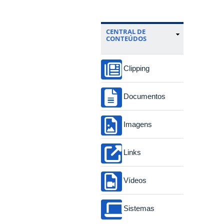
CENTRAL DE
CONTEÚDOS
Clipping
Documentos
Imagens
Links
Vídeos
Sistemas