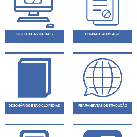
BIBLIOTECAS DIGITAIS
COMBATE AO PLÁGIO
DICIONÁRIOS E ENCICLOPÉDIAS
FERRAMENTAS DE TRADUÇÃO