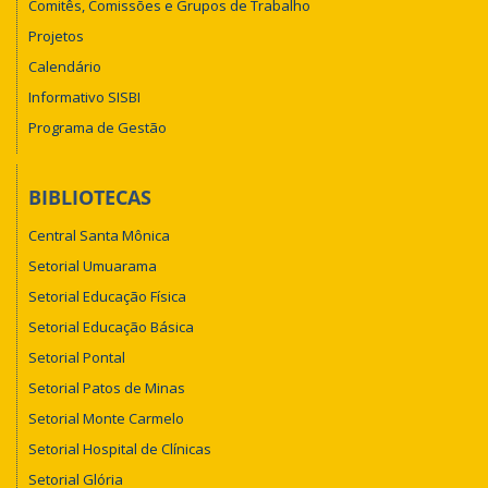
Comitês, Comissões e Grupos de Trabalho
Projetos
Calendário
Informativo SISBI
Programa de Gestão
BIBLIOTECAS
Central Santa Mônica
Setorial Umuarama
Setorial Educação Física
Setorial Educação Básica
Setorial Pontal
Setorial Patos de Minas
Setorial Monte Carmelo
Setorial Hospital de Clínicas
Setorial Glória