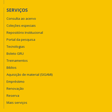
SERVIÇOS
Consulta ao acervo
Coleções especiais
Repositório Institucional
Portal da pesquisa
Tecnologias
Boleto GRU
Treinamentos
Biblios
Aquisição de material (SIGAMI)
Empréstimo
Renovação
Reserva
Mais serviços