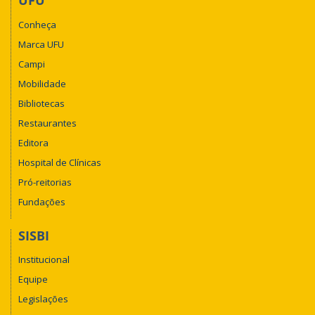
UFU
Conheça
Marca UFU
Campi
Mobilidade
Bibliotecas
Restaurantes
Editora
Hospital de Clínicas
Pró-reitorias
Fundações
SISBI
Institucional
Equipe
Legislações