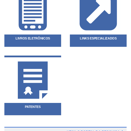
LIVROS ELETRÔNICOS
LINKS ESPECIALIZADOS
PATENTES