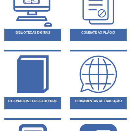
BIBLIOTECAS DIGITAIS
COMBATE AO PLÁGIO
DICIONÁRIOS E ENCICLOPÉDIAS
FERRAMENTAS DE TRADUÇÃO