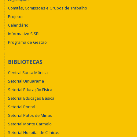
Comitês, Comissões e Grupos de Trabalho
Projetos
Calendário
Informativo SISBI
Programa de Gestão
BIBLIOTECAS
Central Santa Mônica
Setorial Umuarama
Setorial Educação Física
Setorial Educação Básica
Setorial Pontal
Setorial Patos de Minas
Setorial Monte Carmelo
Setorial Hospital de Clínicas