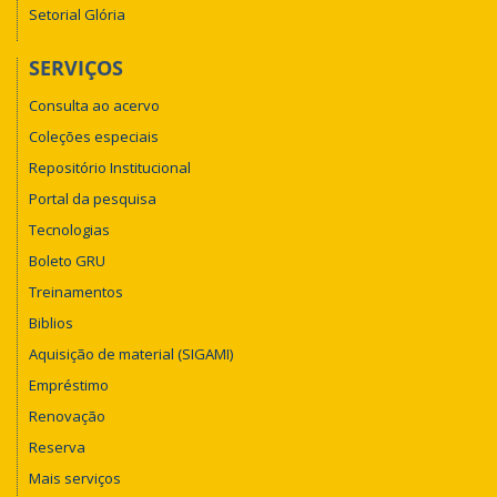
Setorial Glória
SERVIÇOS
Consulta ao acervo
Coleções especiais
Repositório Institucional
Portal da pesquisa
Tecnologias
Boleto GRU
Treinamentos
Biblios
Aquisição de material (SIGAMI)
Empréstimo
Renovação
Reserva
Mais serviços