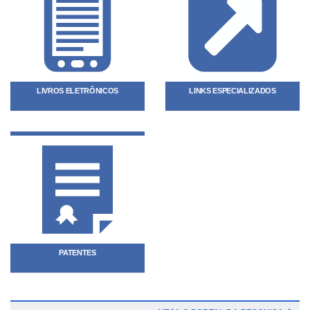
LIVROS ELETRÔNICOS
LINKS ESPECIALIZADOS
PATENTES