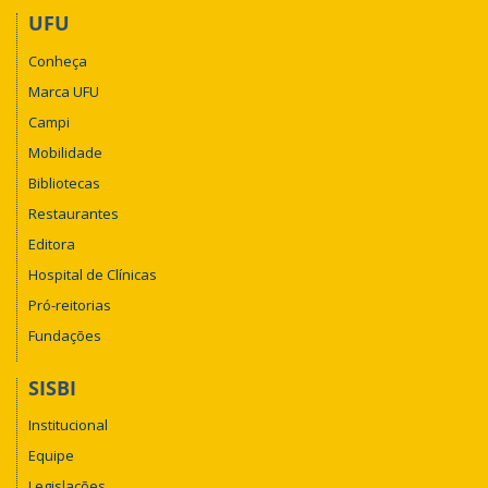
UFU
Conheça
Marca UFU
Campi
Mobilidade
Bibliotecas
Restaurantes
Editora
Hospital de Clínicas
Pró-reitorias
Fundações
SISBI
Institucional
Equipe
Legislações