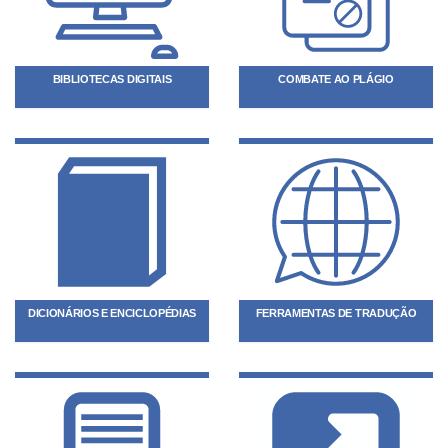
BIBLIOTECAS DIGITAIS
COMBATE AO PLÁGIO
DICIONÁRIOS E ENCICLOPÉDIAS
FERRAMENTAS DE TRADUÇÃO