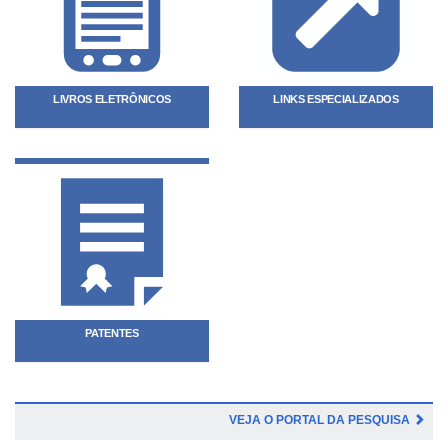
LIVROS ELETRÔNICOS
LINKS ESPECIALIZADOS
PATENTES
VEJA O PORTAL DA PESQUISA