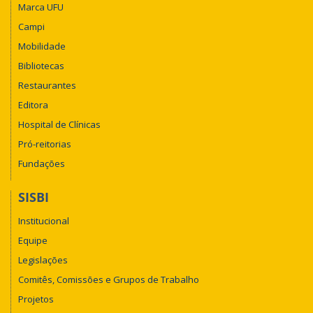
Marca UFU
Campi
Mobilidade
Bibliotecas
Restaurantes
Editora
Hospital de Clínicas
Pró-reitorias
Fundações
SISBI
Institucional
Equipe
Legislações
Comitês, Comissões e Grupos de Trabalho
Projetos