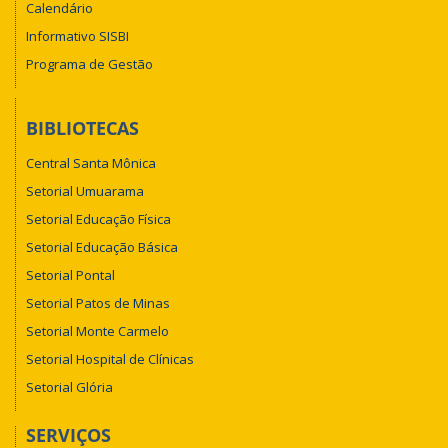
Calendário
Informativo SISBI
Programa de Gestão
BIBLIOTECAS
Central Santa Mônica
Setorial Umuarama
Setorial Educação Física
Setorial Educação Básica
Setorial Pontal
Setorial Patos de Minas
Setorial Monte Carmelo
Setorial Hospital de Clínicas
Setorial Glória
SERVIÇOS