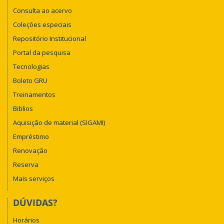
Consulta ao acervo
Coleções especiais
Repositório Institucional
Portal da pesquisa
Tecnologias
Boleto GRU
Treinamentos
Biblios
Aquisição de material (SIGAMI)
Empréstimo
Renovação
Reserva
Mais serviços
DÚVIDAS?
Horários