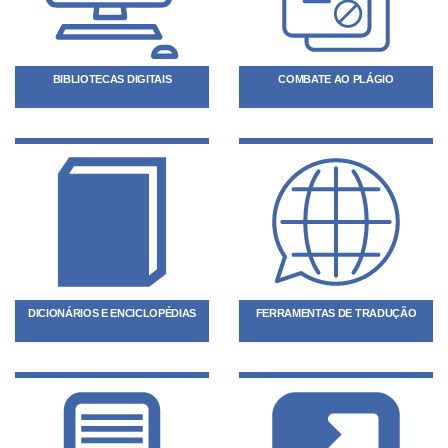
BIBLIOTECAS DIGITAIS
COMBATE AO PLÁGIO
DICIONÁRIOS E ENCICLOPÉDIAS
FERRAMENTAS DE TRADUÇÃO