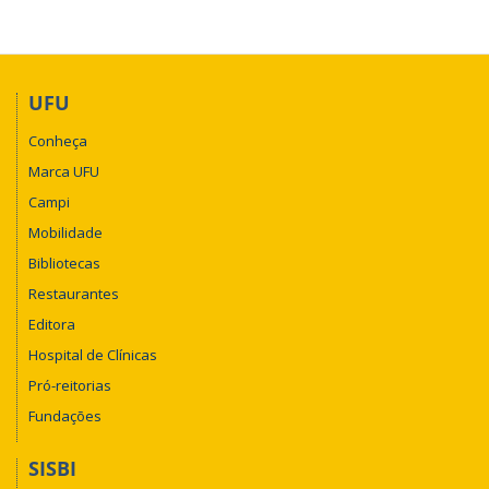
UFU
Conheça
Marca UFU
Campi
Mobilidade
Bibliotecas
Restaurantes
Editora
Hospital de Clínicas
Pró-reitorias
Fundações
SISBI