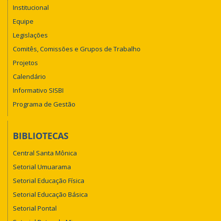
Institucional
Equipe
Legislações
Comitês, Comissões e Grupos de Trabalho
Projetos
Calendário
Informativo SISBI
Programa de Gestão
BIBLIOTECAS
Central Santa Mônica
Setorial Umuarama
Setorial Educação Física
Setorial Educação Básica
Setorial Pontal