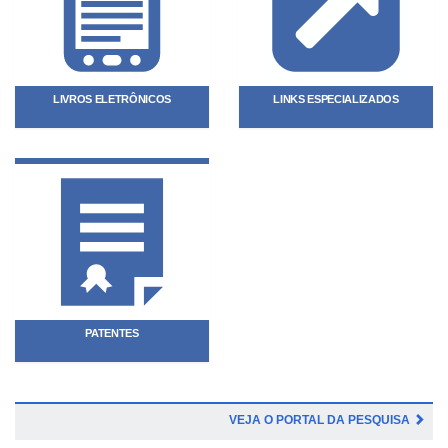
LIVROS ELETRÔNICOS
LINKS ESPECIALIZADOS
PATENTES
VEJA O PORTAL DA PESQUISA