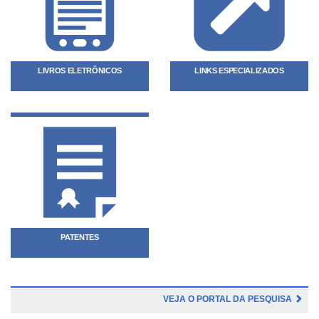
LIVROS ELETRÔNICOS
LINKS ESPECIALIZADOS
PATENTES
VEJA O PORTAL DA PESQUISA