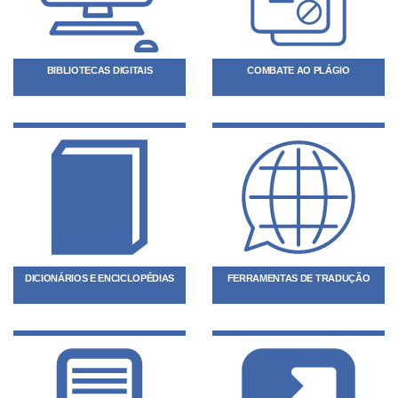
BIBLIOTECAS DIGITAIS
COMBATE AO PLÁGIO
DICIONÁRIOS E ENCICLOPÉDIAS
FERRAMENTAS DE TRADUÇÃO