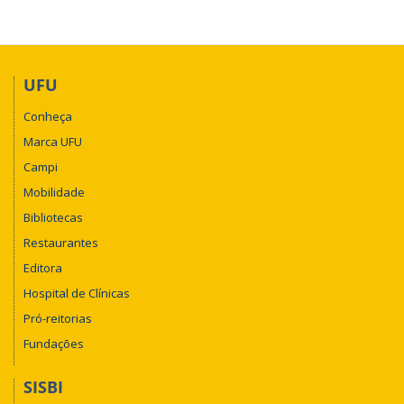
UFU
Conheça
Marca UFU
Campi
Mobilidade
Bibliotecas
Restaurantes
Editora
Hospital de Clínicas
Pró-reitorias
Fundações
SISBI