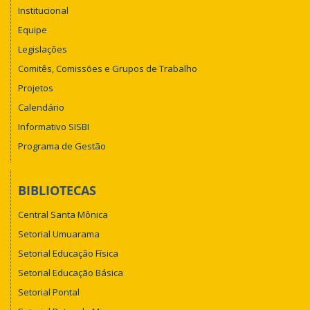
Institucional
Equipe
Legislações
Comitês, Comissões e Grupos de Trabalho
Projetos
Calendário
Informativo SISBI
Programa de Gestão
BIBLIOTECAS
Central Santa Mônica
Setorial Umuarama
Setorial Educação Física
Setorial Educação Básica
Setorial Pontal