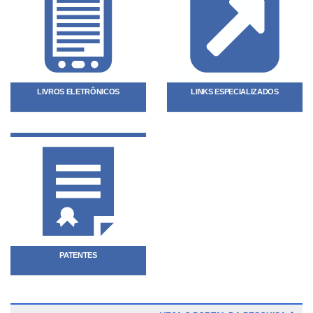
LIVROS ELETRÔNICOS
LINKS ESPECIALIZADOS
PATENTES