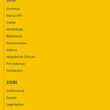
UFU
Conheça
Marca UFU
Campi
Mobilidade
Bibliotecas
Restaurantes
Editora
Hospital de Clínicas
Pró-reitorias
Fundações
SISBI
Institucional
Equipe
Legislações