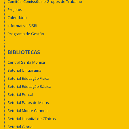
Comitês, Comissões e Grupos de Trabalho
Projetos
Calendário
Informativo SISBI
Programa de Gestão
BIBLIOTECAS
Central Santa Mônica
Setorial Umuarama
Setorial Educação Física
Setorial Educação Básica
Setorial Pontal
Setorial Patos de Minas
Setorial Monte Carmelo
Setorial Hospital de Clínicas
Setorial Glória