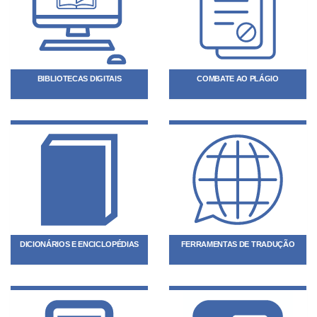
BIBLIOTECAS DIGITAIS
COMBATE AO PLÁGIO
DICIONÁRIOS E ENCICLOPÉDIAS
FERRAMENTAS DE TRADUÇÃO