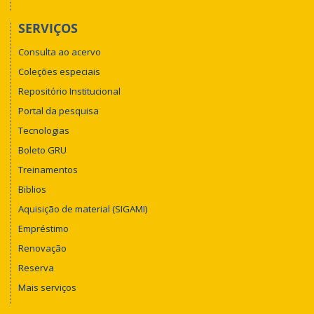
SERVIÇOS
Consulta ao acervo
Coleções especiais
Repositório Institucional
Portal da pesquisa
Tecnologias
Boleto GRU
Treinamentos
Biblios
Aquisição de material (SIGAMI)
Empréstimo
Renovação
Reserva
Mais serviços