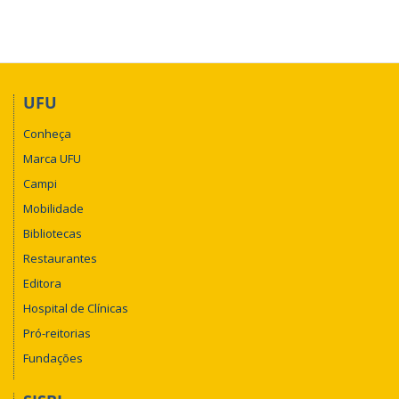
UFU
Conheça
Marca UFU
Campi
Mobilidade
Bibliotecas
Restaurantes
Editora
Hospital de Clínicas
Pró-reitorias
Fundações