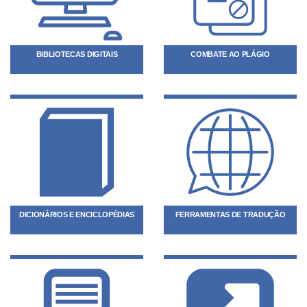
BIBLIOTECAS DIGITAIS
COMBATE AO PLÁGIO
DICIONÁRIOS E ENCICLOPÉDIAS
FERRAMENTAS DE TRADUÇÃO