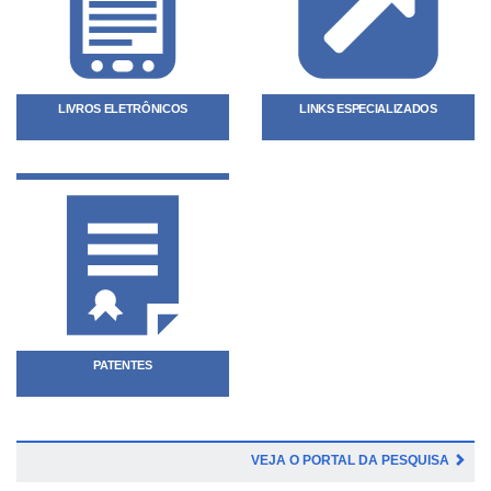
LIVROS ELETRÔNICOS
LINKS ESPECIALIZADOS
PATENTES
VEJA O PORTAL DA PESQUISA