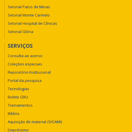
Setorial Patos de Minas
Setorial Monte Carmelo
Setorial Hospital de Clínicas
Setorial Glória
SERVIÇOS
Consulta ao acervo
Coleções especiais
Repositório Institucional
Portal da pesquisa
Tecnologias
Boleto GRU
Treinamentos
Biblios
Aquisição de material (SIGAMI)
Empréstimo