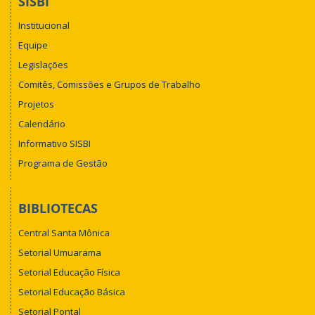
SISBI
Institucional
Equipe
Legislações
Comitês, Comissões e Grupos de Trabalho
Projetos
Calendário
Informativo SISBI
Programa de Gestão
BIBLIOTECAS
Central Santa Mônica
Setorial Umuarama
Setorial Educação Física
Setorial Educação Básica
Setorial Pontal