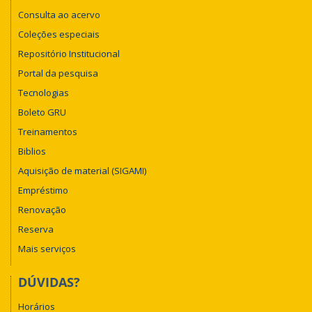
Consulta ao acervo
Coleções especiais
Repositório Institucional
Portal da pesquisa
Tecnologias
Boleto GRU
Treinamentos
Biblios
Aquisição de material (SIGAMI)
Empréstimo
Renovação
Reserva
Mais serviços
DÚVIDAS?
Horários