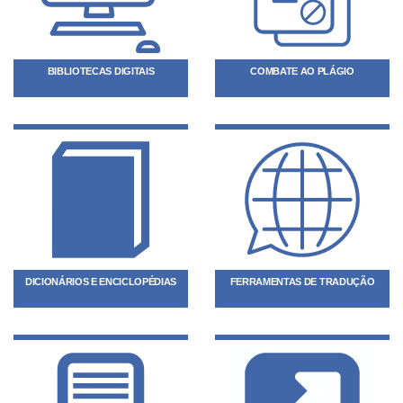
BIBLIOTECAS DIGITAIS
COMBATE AO PLÁGIO
DICIONÁRIOS E ENCICLOPÉDIAS
FERRAMENTAS DE TRADUÇÃO