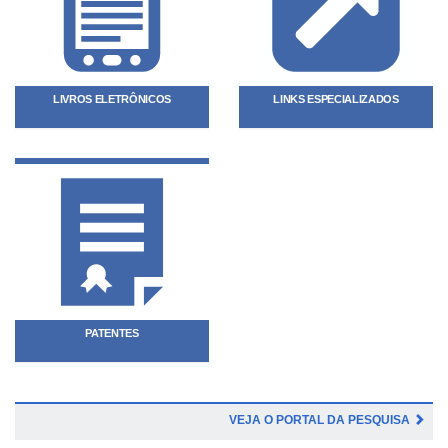
LIVROS ELETRÔNICOS
LINKS ESPECIALIZADOS
PATENTES
VEJA O PORTAL DA PESQUISA