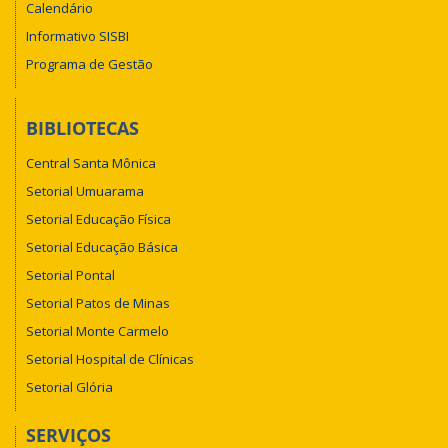
Calendário
Informativo SISBI
Programa de Gestão
BIBLIOTECAS
Central Santa Mônica
Setorial Umuarama
Setorial Educação Física
Setorial Educação Básica
Setorial Pontal
Setorial Patos de Minas
Setorial Monte Carmelo
Setorial Hospital de Clínicas
Setorial Glória
SERVIÇOS