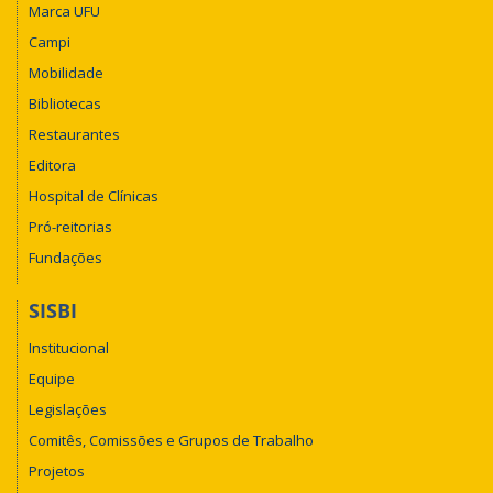
Marca UFU
Campi
Mobilidade
Bibliotecas
Restaurantes
Editora
Hospital de Clínicas
Pró-reitorias
Fundações
SISBI
Institucional
Equipe
Legislações
Comitês, Comissões e Grupos de Trabalho
Projetos