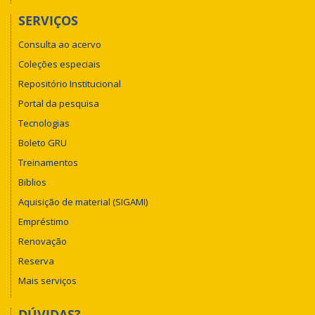
SERVIÇOS
Consulta ao acervo
Coleções especiais
Repositório Institucional
Portal da pesquisa
Tecnologias
Boleto GRU
Treinamentos
Biblios
Aquisição de material (SIGAMI)
Empréstimo
Renovação
Reserva
Mais serviços
DÚVIDAS?