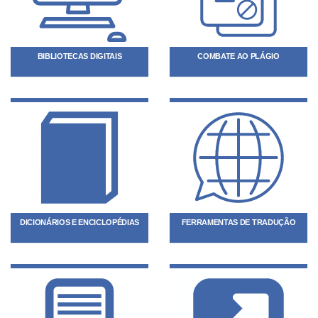
BIBLIOTECAS DIGITAIS
COMBATE AO PLÁGIO
DICIONÁRIOS E ENCICLOPÉDIAS
FERRAMENTAS DE TRADUÇÃO