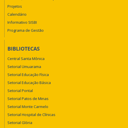
Projetos
Calendário
Informativo SISBI
Programa de Gestão
BIBLIOTECAS
Central Santa Mônica
Setorial Umuarama
Setorial Educação Física
Setorial Educação Básica
Setorial Pontal
Setorial Patos de Minas
Setorial Monte Carmelo
Setorial Hospital de Clínicas
Setorial Glória