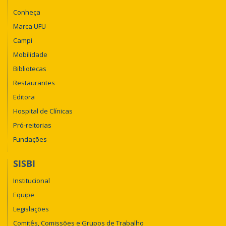
Conheça
Marca UFU
Campi
Mobilidade
Bibliotecas
Restaurantes
Editora
Hospital de Clínicas
Pró-reitorias
Fundações
SISBI
Institucional
Equipe
Legislações
Comitês, Comissões e Grupos de Trabalho