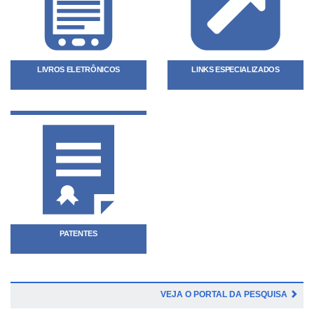
LIVROS ELETRÔNICOS
LINKS ESPECIALIZADOS
PATENTES
VEJA O PORTAL DA PESQUISA