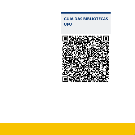
GUIA DAS BIBLIOTECAS
UFU