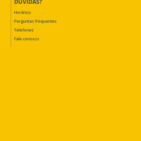
DÚVIDAS?
Horários
Perguntas frequentes
Telefones
Fale conosco