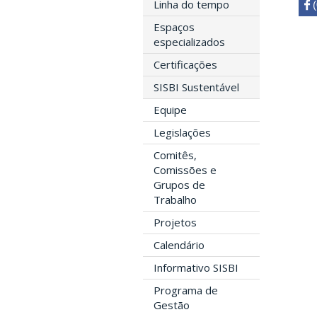
Linha do tempo
 

Espaços
especializados
Certificações
SISBI Sustentável
Equipe
Legislações
Comitês,
Comissões e
Grupos de
Trabalho
Projetos
Calendário
Informativo SISBI
Programa de
Gestão