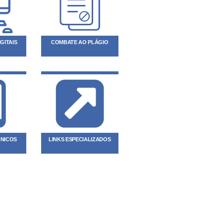
GITAIS
COMBATE AO PLÁGIO
ÔNICOS
LINKS ESPECIALIZADOS