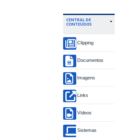
CENTRAL DE
CONTEÚDOS
Clipping
Documentos
Imagens
Links
Vídeos
Sistemas