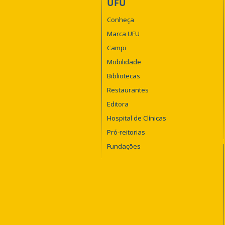
UFU
Conheça
Marca UFU
Campi
Mobilidade
Bibliotecas
Restaurantes
Editora
Hospital de Clínicas
Pró-reitorias
Fundações