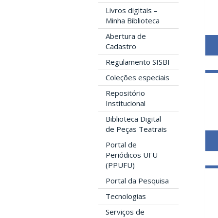
Livros digitais –
Minha Biblioteca
Abertura de
Cadastro
Regulamento SISBI
Coleções especiais
Repositório
Institucional
Biblioteca Digital
de Peças Teatrais
Portal de
Periódicos UFU
(PPUFU)
Portal da Pesquisa
Tecnologias
Serviços de