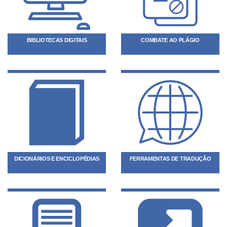
BIBLIOTECAS DIGITAIS
COMBATE AO PLÁGIO
DICIONÁRIOS E ENCICLOPÉDIAS
FERRAMENTAS DE TRADUÇÃO