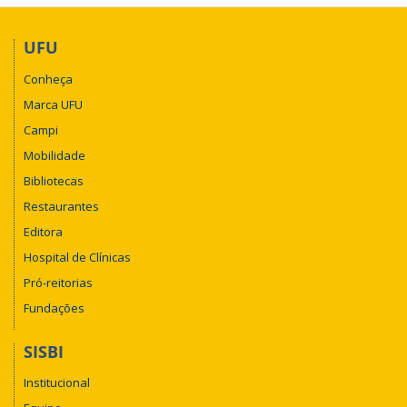
UFU
Conheça
Marca UFU
Campi
Mobilidade
Bibliotecas
Restaurantes
Editora
Hospital de Clínicas
Pró-reitorias
Fundações
SISBI
Institucional