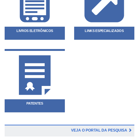
LIVROS ELETRÔNICOS
LINKS ESPECIALIZADOS
PATENTES
VEJA O PORTAL DA PESQUISA