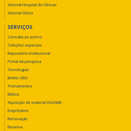
Setorial Hospital de Clínicas
Setorial Glória
SERVIÇOS
Consulta ao acervo
Coleções especiais
Repositório Institucional
Portal da pesquisa
Tecnologias
Boleto GRU
Treinamentos
Biblios
Aquisição de material (SIGAMI)
Empréstimo
Renovação
Reserva