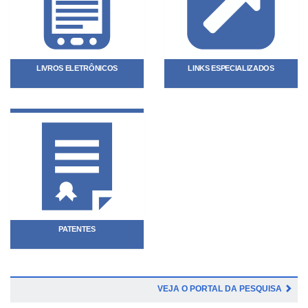
LIVROS ELETRÔNICOS
LINKS ESPECIALIZADOS
PATENTES
VEJA O PORTAL DA PESQUISA