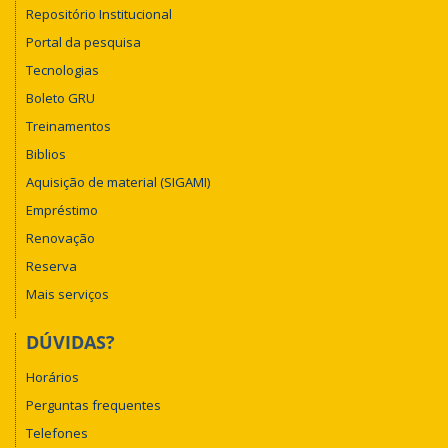
Repositório Institucional
Portal da pesquisa
Tecnologias
Boleto GRU
Treinamentos
Biblios
Aquisição de material (SIGAMI)
Empréstimo
Renovação
Reserva
Mais serviços
DÚVIDAS?
Horários
Perguntas frequentes
Telefones