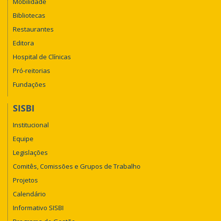
Mobilidade
Bibliotecas
Restaurantes
Editora
Hospital de Clínicas
Pró-reitorias
Fundações
SISBI
Institucional
Equipe
Legislações
Comitês, Comissões e Grupos de Trabalho
Projetos
Calendário
Informativo SISBI