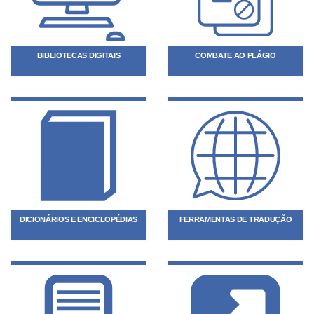
BIBLIOTECAS DIGITAIS
COMBATE AO PLÁGIO
DICIONÁRIOS E ENCICLOPÉDIAS
FERRAMENTAS DE TRADUÇÃO