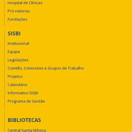
Hospital de Clínicas
Pró-reitorias
Fundações
SISBI
Institucional
Equipe
Legislações
Comitês, Comissões e Grupos de Trabalho
Projetos
Calendário
Informativo SISBI
Programa de Gestão
BIBLIOTECAS
Central Santa Mônica