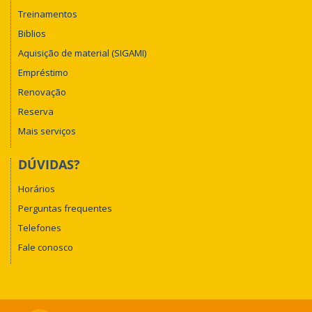
Treinamentos
Biblios
Aquisição de material (SIGAMI)
Empréstimo
Renovação
Reserva
Mais serviços
DÚVIDAS?
Horários
Perguntas frequentes
Telefones
Fale conosco