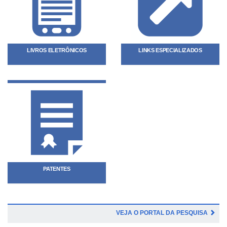
LIVROS ELETRÔNICOS
LINKS ESPECIALIZADOS
PATENTES
VEJA O PORTAL DA PESQUISA