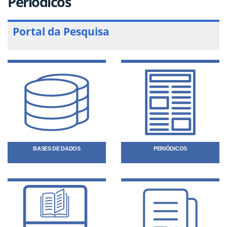
Periódicos
Portal da Pesquisa
BASES DE DADOS
PERIÓDICOS