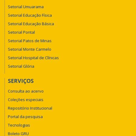
Setorial Umuarama
Setorial Educação Física
Setorial Educação Básica
Setorial Pontal
Setorial Patos de Minas
Setorial Monte Carmelo
Setorial Hospital de Clínicas
Setorial Glória
SERVIÇOS
Consulta ao acervo
Coleções especiais
Repositório Institucional
Portal da pesquisa
Tecnologias
Boleto GRU