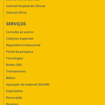
Setorial Hospital de Clínicas
Setorial Glória
SERVIÇOS
Consulta ao acervo
Coleções especiais
Repositório Institucional
Portal da pesquisa
Tecnologias
Boleto GRU
Treinamentos
Biblios
Aquisição de material (SIGAMI)
Empréstimo
Renovação
Reserva