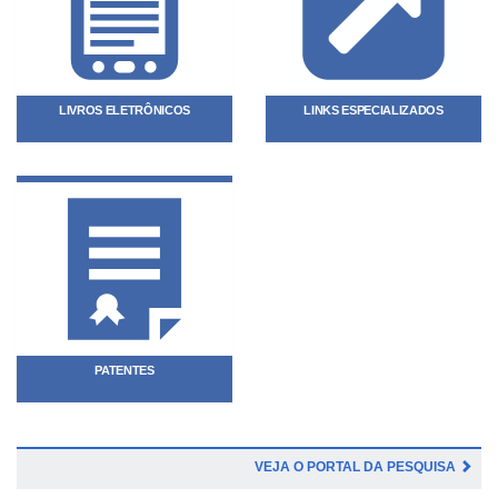
LIVROS ELETRÔNICOS
LINKS ESPECIALIZADOS
PATENTES
VEJA O PORTAL DA PESQUISA