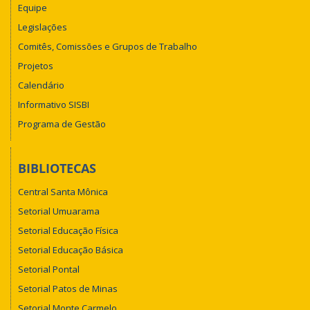
Equipe
Legislações
Comitês, Comissões e Grupos de Trabalho
Projetos
Calendário
Informativo SISBI
Programa de Gestão
BIBLIOTECAS
Central Santa Mônica
Setorial Umuarama
Setorial Educação Física
Setorial Educação Básica
Setorial Pontal
Setorial Patos de Minas
Setorial Monte Carmelo