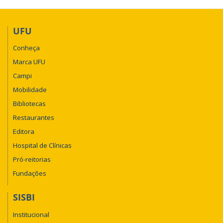
UFU
Conheça
Marca UFU
Campi
Mobilidade
Bibliotecas
Restaurantes
Editora
Hospital de Clínicas
Pró-reitorias
Fundações
SISBI
Institucional