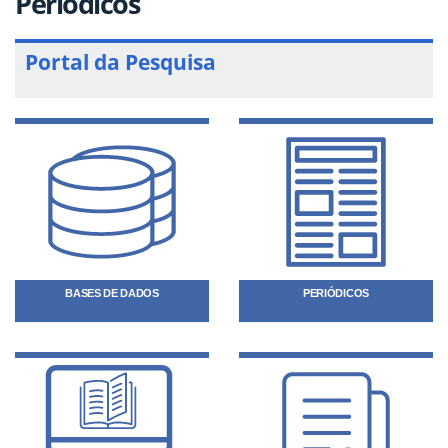
Periódicos
Portal da Pesquisa
BASES DE DADOS
PERIÓDICOS