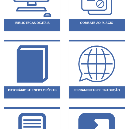
BIBLIOTECAS DIGITAIS
COMBATE AO PLÁGIO
DICIONÁRIOS E ENCICLOPÉDIAS
FERRAMENTAS DE TRADUÇÃO