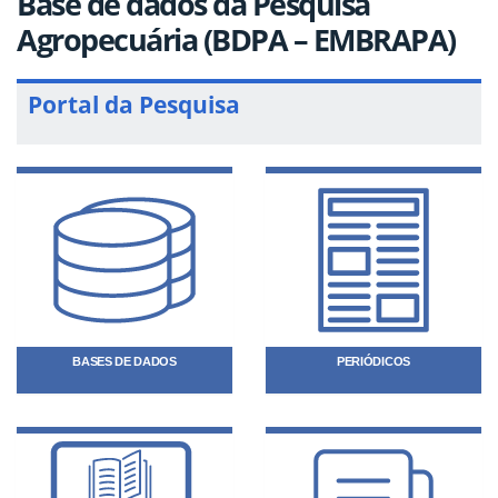
Base de dados da Pesquisa
Agropecuária (BDPA – EMBRAPA)
Portal da Pesquisa
BASES DE DADOS
PERIÓDICOS