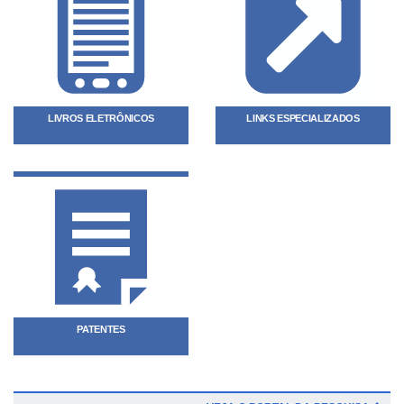
LIVROS ELETRÔNICOS
LINKS ESPECIALIZADOS
PATENTES