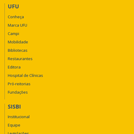
UFU
Conheça
Marca UFU
Campi
Mobilidade
Bibliotecas
Restaurantes
Editora
Hospital de Clínicas
Pró-reitorias
Fundações
SISBI
Institucional
Equipe
Legislações