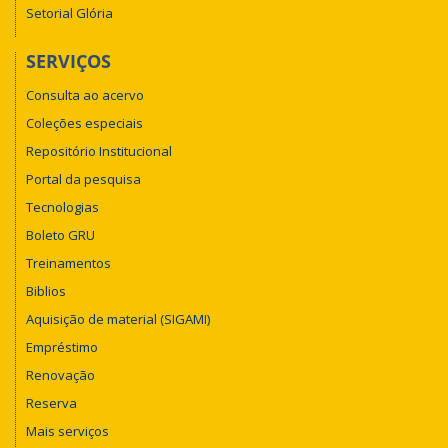
Setorial Glória
SERVIÇOS
Consulta ao acervo
Coleções especiais
Repositório Institucional
Portal da pesquisa
Tecnologias
Boleto GRU
Treinamentos
Biblios
Aquisição de material (SIGAMI)
Empréstimo
Renovação
Reserva
Mais serviços