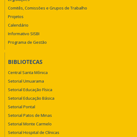
Comitês, Comissões e Grupos de Trabalho
Projetos
Calendário
Informativo SISBI
Programa de Gestão
BIBLIOTECAS
Central Santa Mônica
Setorial Umuarama
Setorial Educação Física
Setorial Educação Básica
Setorial Pontal
Setorial Patos de Minas
Setorial Monte Carmelo
Setorial Hospital de Clínicas