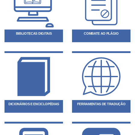
BIBLIOTECAS DIGITAIS
COMBATE AO PLÁGIO
DICIONÁRIOS E ENCICLOPÉDIAS
FERRAMENTAS DE TRADUÇÃO