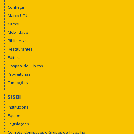
Conheça
Marca UFU
Campi
Mobilidade
Bibliotecas
Restaurantes
Editora
Hospital de Clínicas
Pró-reitorias
Fundações
SISBI
Institucional
Equipe
Legislações
Comitês, Comissões e Grupos de Trabalho