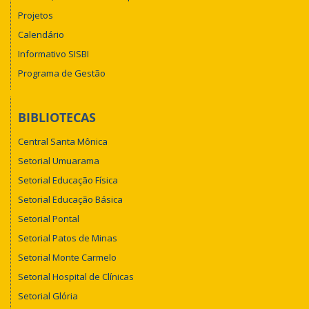
Projetos
Calendário
Informativo SISBI
Programa de Gestão
BIBLIOTECAS
Central Santa Mônica
Setorial Umuarama
Setorial Educação Física
Setorial Educação Básica
Setorial Pontal
Setorial Patos de Minas
Setorial Monte Carmelo
Setorial Hospital de Clínicas
Setorial Glória