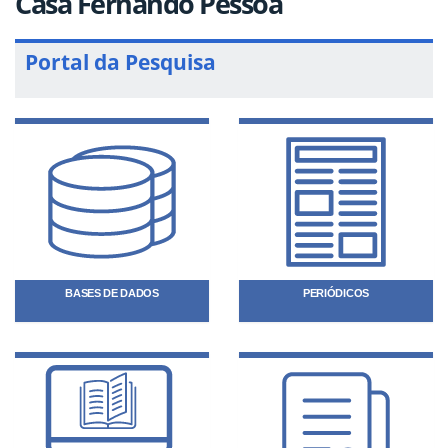
Casa Fernando Pessoa
Portal da Pesquisa
BASES DE DADOS
PERIÓDICOS