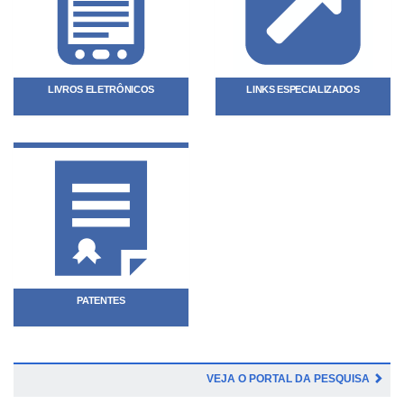
LIVROS ELETRÔNICOS
LINKS ESPECIALIZADOS
PATENTES
VEJA O PORTAL DA PESQUISA