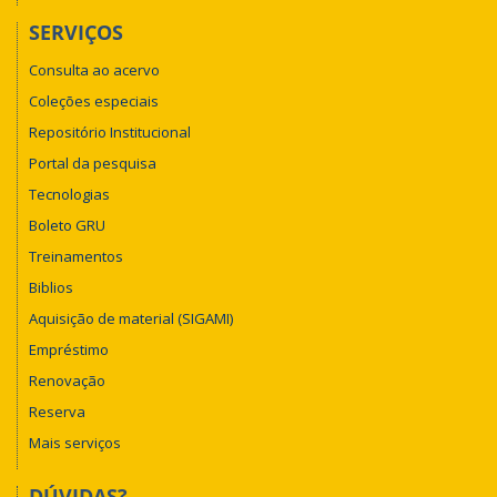
SERVIÇOS
Consulta ao acervo
Coleções especiais
Repositório Institucional
Portal da pesquisa
Tecnologias
Boleto GRU
Treinamentos
Biblios
Aquisição de material (SIGAMI)
Empréstimo
Renovação
Reserva
Mais serviços
DÚVIDAS?