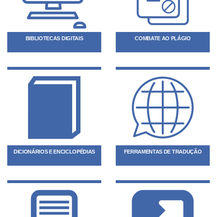
BIBLIOTECAS DIGITAIS
COMBATE AO PLÁGIO
DICIONÁRIOS E ENCICLOPÉDIAS
FERRAMENTAS DE TRADUÇÃO