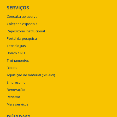
SERVIÇOS
Consulta ao acervo
Coleções especiais
Repositório Institucional
Portal da pesquisa
Tecnologias
Boleto GRU
Treinamentos
Biblios
Aquisição de material (SIGAMI)
Empréstimo
Renovação
Reserva
Mais serviços
DÚVIDAS?