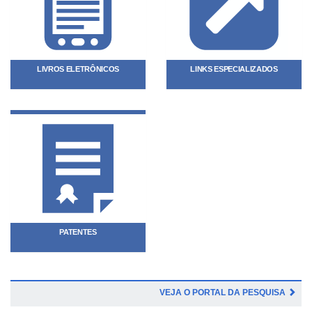
LIVROS ELETRÔNICOS
LINKS ESPECIALIZADOS
PATENTES
VEJA O PORTAL DA PESQUISA