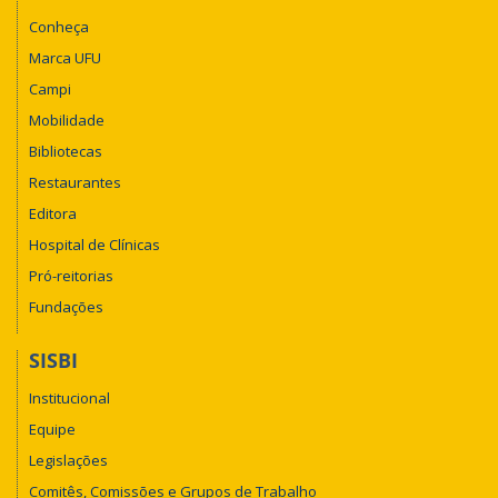
Conheça
Marca UFU
Campi
Mobilidade
Bibliotecas
Restaurantes
Editora
Hospital de Clínicas
Pró-reitorias
Fundações
SISBI
Institucional
Equipe
Legislações
Comitês, Comissões e Grupos de Trabalho