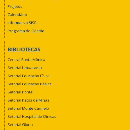
Projetos
Calendário
Informativo SISBI
Programa de Gestão
BIBLIOTECAS
Central Santa Mônica
Setorial Umuarama
Setorial Educação Física
Setorial Educação Básica
Setorial Pontal
Setorial Patos de Minas
Setorial Monte Carmelo
Setorial Hospital de Clínicas
Setorial Glória