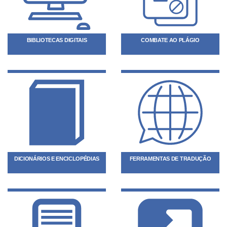
BIBLIOTECAS DIGITAIS
COMBATE AO PLÁGIO
DICIONÁRIOS E ENCICLOPÉDIAS
FERRAMENTAS DE TRADUÇÃO