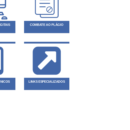
GITAIS
COMBATE AO PLÁGIO
ÔNICOS
LINKS ESPECIALIZADOS