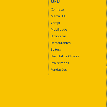
UFU
Conheça
Marca UFU
Campi
Mobilidade
Bibliotecas
Restaurantes
Editora
Hospital de Clínicas
Pró-reitorias
Fundações