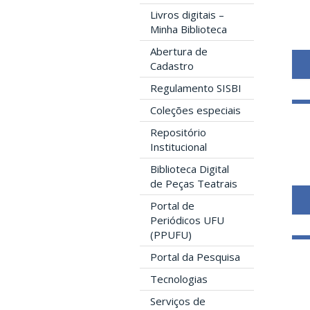
Livros digitais –
Minha Biblioteca
Abertura de
Cadastro
Regulamento SISBI
Coleções especiais
Repositório
Institucional
Biblioteca Digital
de Peças Teatrais
Portal de
Periódicos UFU
(PPUFU)
Portal da Pesquisa
Tecnologias
Serviços de