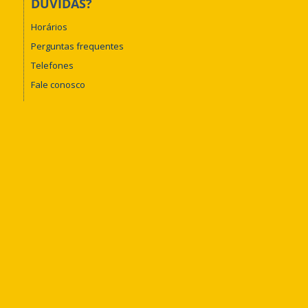
DÚVIDAS?
Horários
Perguntas frequentes
Telefones
Fale conosco