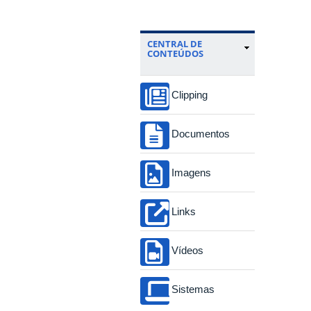
CENTRAL DE
CONTEÚDOS
Clipping
Documentos
Imagens
Links
Vídeos
Sistemas