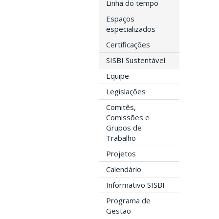
Linha do tempo
Espaços
especializados
Certificações
SISBI Sustentável
Equipe
Legislações
Comitês,
Comissões e
Grupos de
Trabalho
Projetos
Calendário
Informativo SISBI
Programa de
Gestão