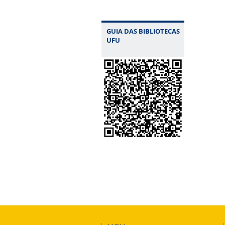
GUIA DAS BIBLIOTECAS
UFU