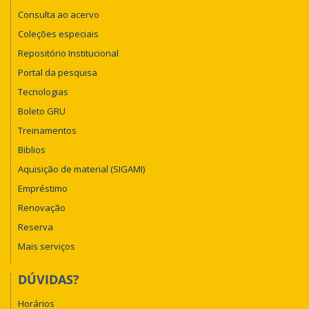
Consulta ao acervo
Coleções especiais
Repositório Institucional
Portal da pesquisa
Tecnologias
Boleto GRU
Treinamentos
Biblios
Aquisição de material (SIGAMI)
Empréstimo
Renovação
Reserva
Mais serviços
DÚVIDAS?
Horários