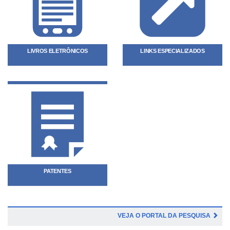
LIVROS ELETRÔNICOS
LINKS ESPECIALIZADOS
PATENTES
VEJA O PORTAL DA PESQUISA