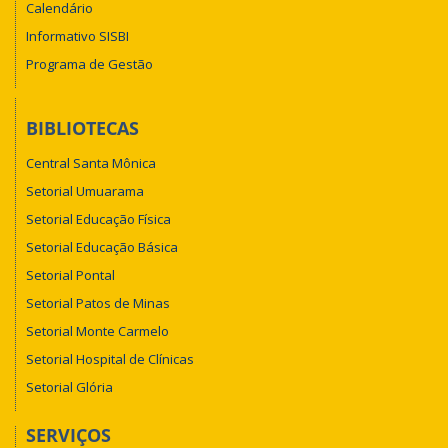
Calendário
Informativo SISBI
Programa de Gestão
BIBLIOTECAS
Central Santa Mônica
Setorial Umuarama
Setorial Educação Física
Setorial Educação Básica
Setorial Pontal
Setorial Patos de Minas
Setorial Monte Carmelo
Setorial Hospital de Clínicas
Setorial Glória
SERVIÇOS