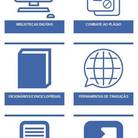
BIBLIOTECAS DIGITAIS
COMBATE AO PLÁGIO
DICIONÁRIOS E ENCICLOPÉDIAS
FERRAMENTAS DE TRADUÇÃO