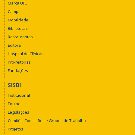
Marca UFU
Campi
Mobilidade
Bibliotecas
Restaurantes
Editora
Hospital de Clínicas
Pró-reitorias
Fundações
SISBI
Institucional
Equipe
Legislações
Comitês, Comissões e Grupos de Trabalho
Projetos