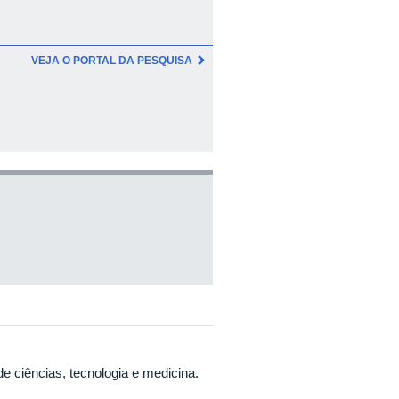
VEJA O PORTAL DA PESQUISA
de ciências, tecnologia e medicina.