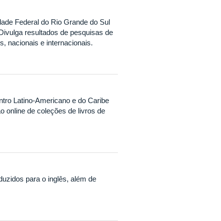
ade Federal do Rio Grande do Sul
Divulga resultados de pesquisas de
os, nacionais e internacionais.
tro Latino-Americano e do Caribe
 online de coleções de livros de
uzidos para o inglês, além de