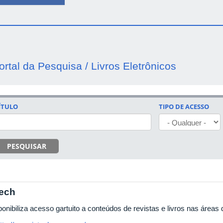
ortal da Pesquisa / Livros Eletrônicos
ÍTULO
TIPO DE ACESSO
PESQUISAR
tech
onibiliza acesso gartuito a conteúdos de revistas e livros nas áreas 