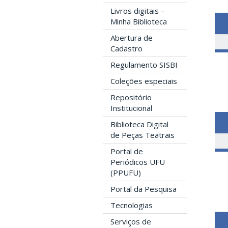
Livros digitais –
Minha Biblioteca
Abertura de
Cadastro
Regulamento SISBI
Coleções especiais
Repositório
Institucional
Biblioteca Digital
de Peças Teatrais
Portal de
Periódicos UFU
(PPUFU)
Portal da Pesquisa
Tecnologias
Serviços de