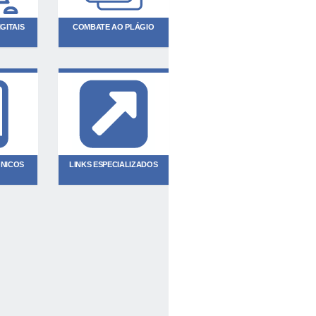
GITAIS
COMBATE AO PLÁGIO
ÔNICOS
LINKS ESPECIALIZADOS