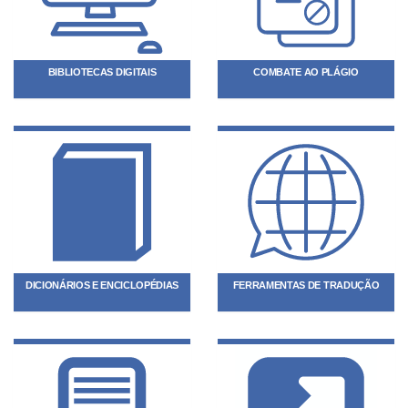
BIBLIOTECAS DIGITAIS
COMBATE AO PLÁGIO
DICIONÁRIOS E ENCICLOPÉDIAS
FERRAMENTAS DE TRADUÇÃO