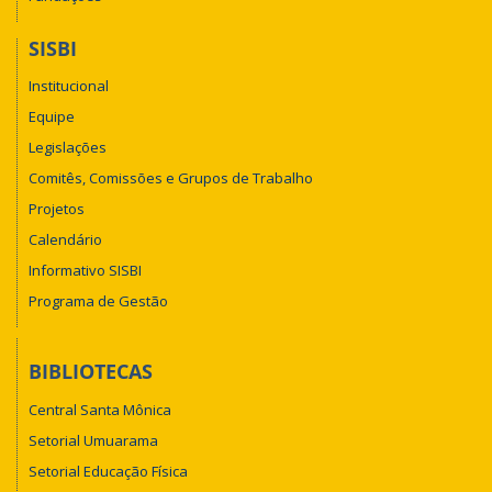
SISBI
Institucional
Equipe
Legislações
Comitês, Comissões e Grupos de Trabalho
Projetos
Calendário
Informativo SISBI
Programa de Gestão
BIBLIOTECAS
Central Santa Mônica
Setorial Umuarama
Setorial Educação Física