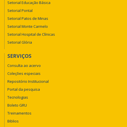
Setorial Educação Básica
Setorial Pontal
Setorial Patos de Minas
Setorial Monte Carmelo
Setorial Hospital de Clínicas
Setorial Glória
SERVIÇOS
Consulta ao acervo
Coleções especiais
Repositório Institucional
Portal da pesquisa
Tecnologias
Boleto GRU
Treinamentos
Biblios