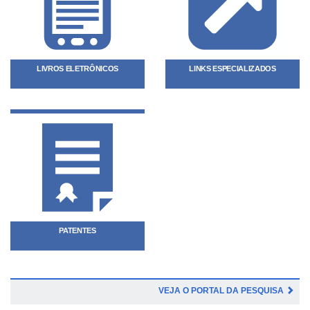
LIVROS ELETRÔNICOS
LINKS ESPECIALIZADOS
PATENTES
VEJA O PORTAL DA PESQUISA