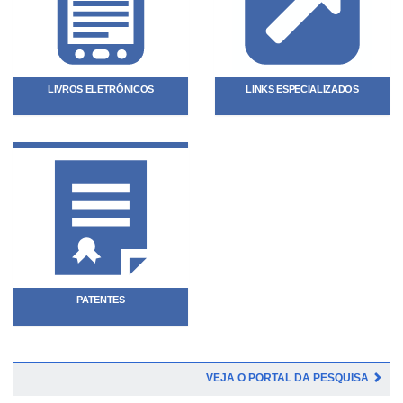
LIVROS ELETRÔNICOS
LINKS ESPECIALIZADOS
PATENTES
VEJA O PORTAL DA PESQUISA