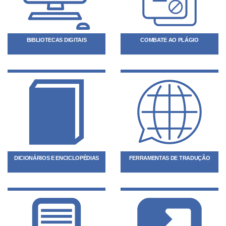
BIBLIOTECAS DIGITAIS
COMBATE AO PLÁGIO
DICIONÁRIOS E ENCICLOPÉDIAS
FERRAMENTAS DE TRADUÇÃO