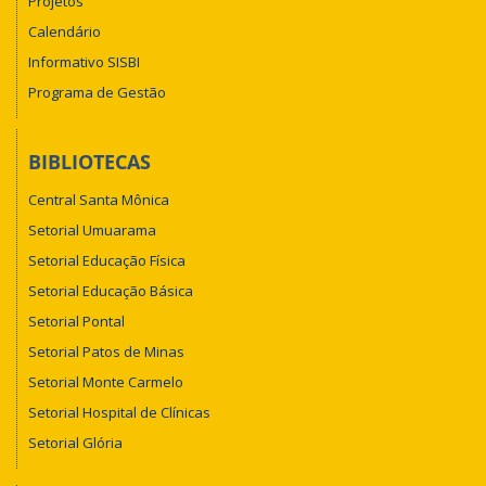
Projetos
Calendário
Informativo SISBI
Programa de Gestão
BIBLIOTECAS
Central Santa Mônica
Setorial Umuarama
Setorial Educação Física
Setorial Educação Básica
Setorial Pontal
Setorial Patos de Minas
Setorial Monte Carmelo
Setorial Hospital de Clínicas
Setorial Glória