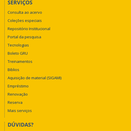
SERVIÇOS
Consulta ao acervo
Coleções especiais
Repositório Institucional
Portal da pesquisa
Tecnologias
Boleto GRU
Treinamentos
Biblios
Aquisição de material (SIGAMI)
Empréstimo
Renovação
Reserva
Mais serviços
DÚVIDAS?