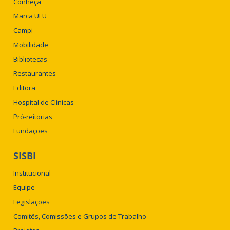
Conheça
Marca UFU
Campi
Mobilidade
Bibliotecas
Restaurantes
Editora
Hospital de Clínicas
Pró-reitorias
Fundações
SISBI
Institucional
Equipe
Legislações
Comitês, Comissões e Grupos de Trabalho