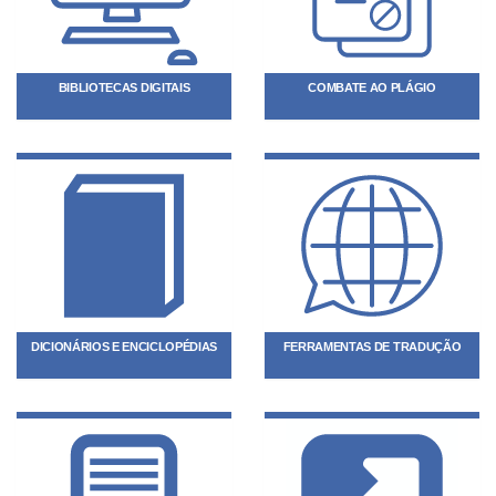
BIBLIOTECAS DIGITAIS
COMBATE AO PLÁGIO
DICIONÁRIOS E ENCICLOPÉDIAS
FERRAMENTAS DE TRADUÇÃO