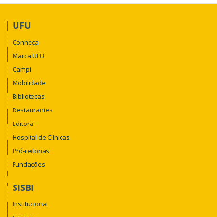
UFU
Conheça
Marca UFU
Campi
Mobilidade
Bibliotecas
Restaurantes
Editora
Hospital de Clínicas
Pró-reitorias
Fundações
SISBI
Institucional