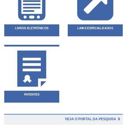
LIVROS ELETRÔNICOS
LINKS ESPECIALIZADOS
PATENTES
VEJA O PORTAL DA PESQUISA