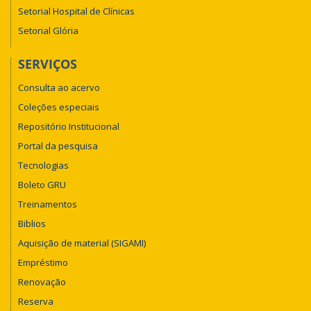
Setorial Hospital de Clínicas
Setorial Glória
SERVIÇOS
Consulta ao acervo
Coleções especiais
Repositório Institucional
Portal da pesquisa
Tecnologias
Boleto GRU
Treinamentos
Biblios
Aquisição de material (SIGAMI)
Empréstimo
Renovação
Reserva