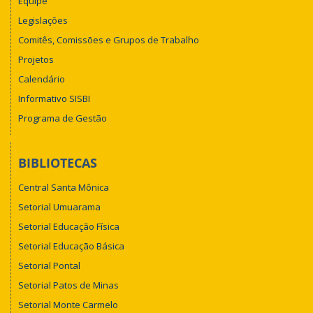
Equipe
Legislações
Comitês, Comissões e Grupos de Trabalho
Projetos
Calendário
Informativo SISBI
Programa de Gestão
BIBLIOTECAS
Central Santa Mônica
Setorial Umuarama
Setorial Educação Física
Setorial Educação Básica
Setorial Pontal
Setorial Patos de Minas
Setorial Monte Carmelo