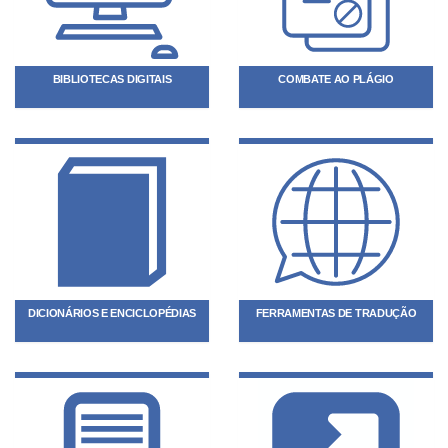
BIBLIOTECAS DIGITAIS
COMBATE AO PLÁGIO
DICIONÁRIOS E ENCICLOPÉDIAS
FERRAMENTAS DE TRADUÇÃO