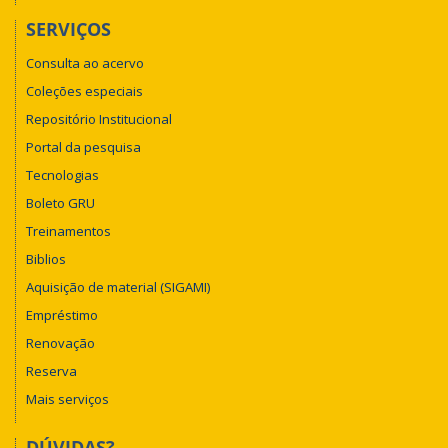
SERVIÇOS
Consulta ao acervo
Coleções especiais
Repositório Institucional
Portal da pesquisa
Tecnologias
Boleto GRU
Treinamentos
Biblios
Aquisição de material (SIGAMI)
Empréstimo
Renovação
Reserva
Mais serviços
DÚVIDAS?