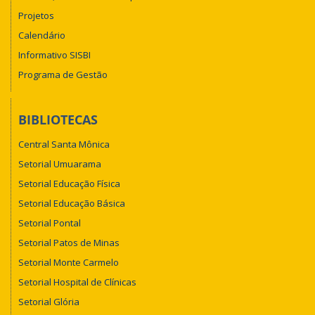
Projetos
Calendário
Informativo SISBI
Programa de Gestão
BIBLIOTECAS
Central Santa Mônica
Setorial Umuarama
Setorial Educação Física
Setorial Educação Básica
Setorial Pontal
Setorial Patos de Minas
Setorial Monte Carmelo
Setorial Hospital de Clínicas
Setorial Glória