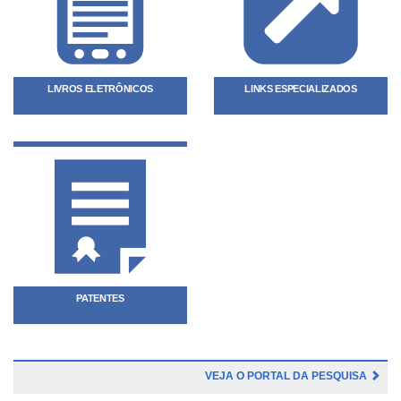
LIVROS ELETRÔNICOS
LINKS ESPECIALIZADOS
PATENTES
VEJA O PORTAL DA PESQUISA