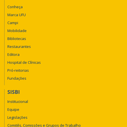
Conheça
Marca UFU
Campi
Mobilidade
Bibliotecas
Restaurantes
Editora
Hospital de Clínicas
Pró-reitorias
Fundações
SISBI
Institucional
Equipe
Legislações
Comitês, Comissões e Grupos de Trabalho