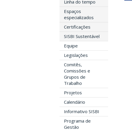
Linha do tempo
Espaços
especializados
Certificações
SISBI Sustentável
Equipe
Legislações
Comitês,
Comissões e
Grupos de
Trabalho
Projetos
Calendário
Informativo SISBI
Programa de
Gestão