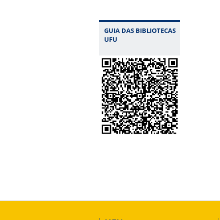
GUIA DAS BIBLIOTECAS
UFU