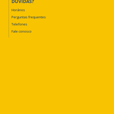
DÚVIDAS?
Horários
Perguntas frequentes
Telefones
Fale conosco