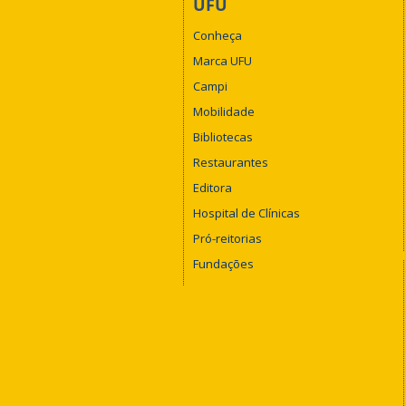
UFU
Conheça
Marca UFU
Campi
Mobilidade
Bibliotecas
Restaurantes
Editora
Hospital de Clínicas
Pró-reitorias
Fundações