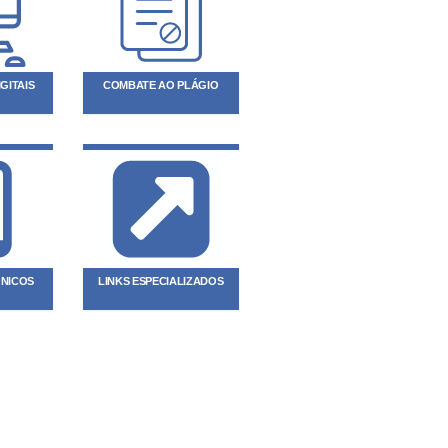
GITAIS
COMBATE AO PLÁGIO
ÔNICOS
LINKS ESPECIALIZADOS