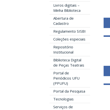
Livros digitais –
Minha Biblioteca
Abertura de
Cadastro
Regulamento SISBI
Coleções especiais
Repositório
Institucional
Biblioteca Digital
de Peças Teatrais
Portal de
Periódicos UFU
(PPUFU)
Portal da Pesquisa
Tecnologias
Serviços de