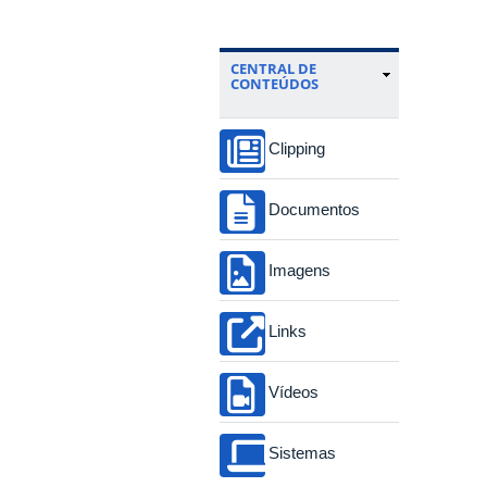
CENTRAL DE
CONTEÚDOS
Clipping
Documentos
Imagens
Links
Vídeos
Sistemas