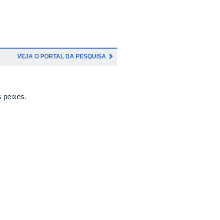
VEJA O PORTAL DA PESQUISA
s peixes.