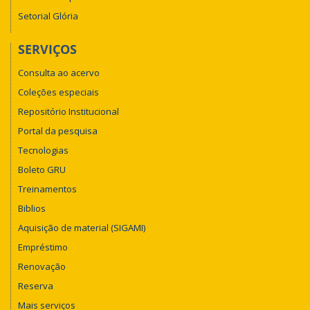
Setorial Glória
SERVIÇOS
Consulta ao acervo
Coleções especiais
Repositório Institucional
Portal da pesquisa
Tecnologias
Boleto GRU
Treinamentos
Biblios
Aquisição de material (SIGAMI)
Empréstimo
Renovação
Reserva
Mais serviços