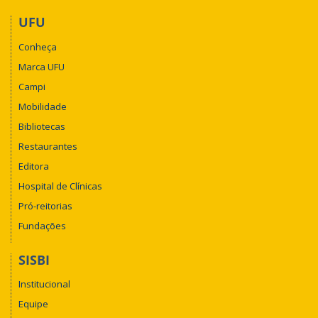
UFU
Conheça
Marca UFU
Campi
Mobilidade
Bibliotecas
Restaurantes
Editora
Hospital de Clínicas
Pró-reitorias
Fundações
SISBI
Institucional
Equipe