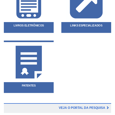
LIVROS ELETRÔNICOS
LINKS ESPECIALIZADOS
PATENTES
VEJA O PORTAL DA PESQUISA