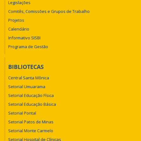
Legislações
Comitês, Comissões e Grupos de Trabalho
Projetos
Calendário
Informativo SISBI
Programa de Gestão
BIBLIOTECAS
Central Santa Mônica
Setorial Umuarama
Setorial Educação Física
Setorial Educação Básica
Setorial Pontal
Setorial Patos de Minas
Setorial Monte Carmelo
Setorial Hospital de Clínicas