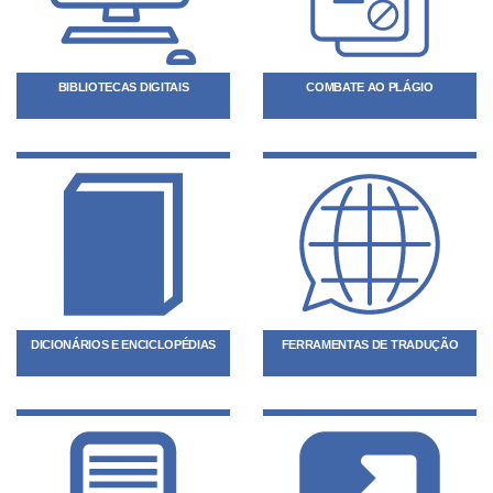
BIBLIOTECAS DIGITAIS
COMBATE AO PLÁGIO
DICIONÁRIOS E ENCICLOPÉDIAS
FERRAMENTAS DE TRADUÇÃO