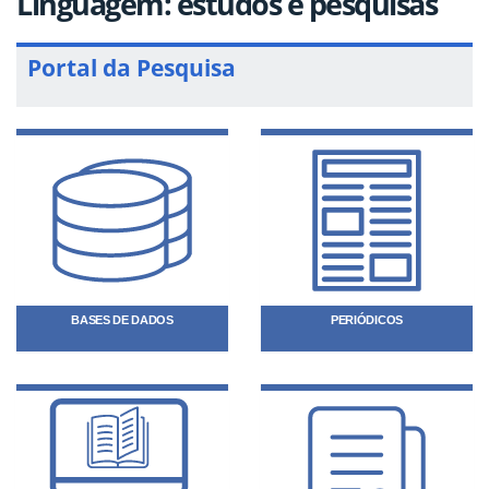
Linguagem: estudos e pesquisas
Portal da Pesquisa
BASES DE DADOS
PERIÓDICOS