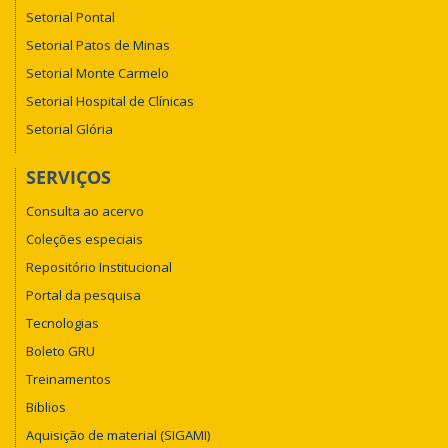
Setorial Pontal
Setorial Patos de Minas
Setorial Monte Carmelo
Setorial Hospital de Clínicas
Setorial Glória
SERVIÇOS
Consulta ao acervo
Coleções especiais
Repositório Institucional
Portal da pesquisa
Tecnologias
Boleto GRU
Treinamentos
Biblios
Aquisição de material (SIGAMI)