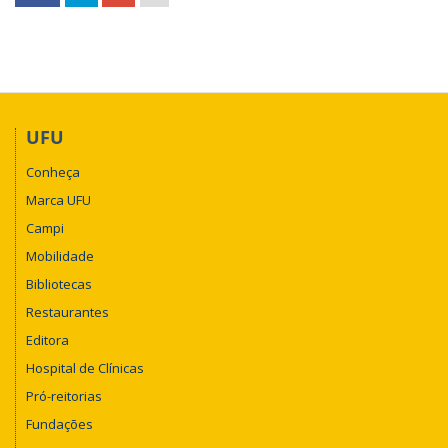
UFU
Conheça
Marca UFU
Campi
Mobilidade
Bibliotecas
Restaurantes
Editora
Hospital de Clínicas
Pró-reitorias
Fundações