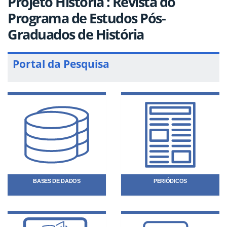
Projeto História : Revista do
Programa de Estudos Pós-
Graduados de História
Portal da Pesquisa
BASES DE DADOS
PERIÓDICOS