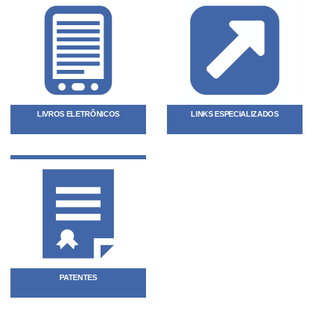
LIVROS ELETRÔNICOS
LINKS ESPECIALIZADOS
PATENTES