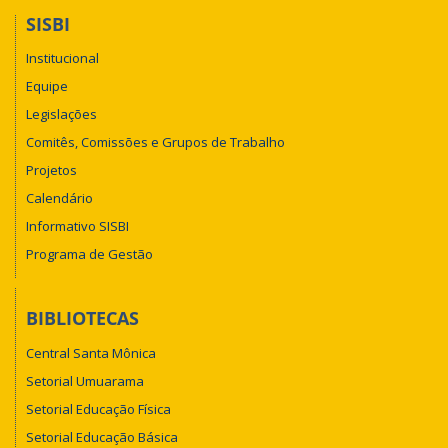
SISBI
Institucional
Equipe
Legislações
Comitês, Comissões e Grupos de Trabalho
Projetos
Calendário
Informativo SISBI
Programa de Gestão
BIBLIOTECAS
Central Santa Mônica
Setorial Umuarama
Setorial Educação Física
Setorial Educação Básica