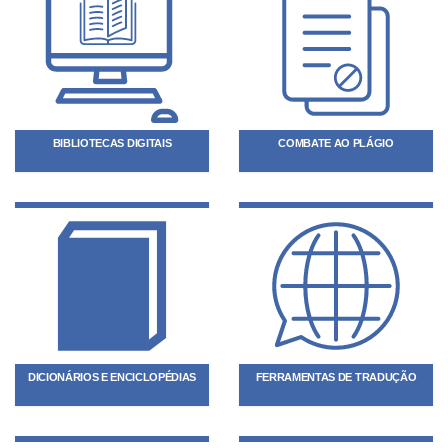
BIBLIOTECAS DIGITAIS
COMBATE AO PLÁGIO
DICIONÁRIOS E ENCICLOPÉDIAS
FERRAMENTAS DE TRADUÇÃO