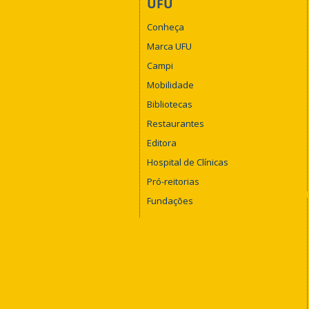
UFU
Conheça
Marca UFU
Campi
Mobilidade
Bibliotecas
Restaurantes
Editora
Hospital de Clínicas
Pró-reitorias
Fundações