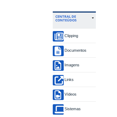
CENTRAL DE
CONTEÚDOS
Clipping
Documentos
Imagens
Links
Vídeos
Sistemas