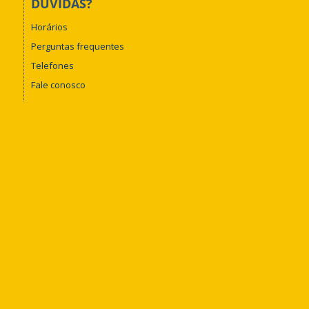
DÚVIDAS?
Horários
Perguntas frequentes
Telefones
Fale conosco