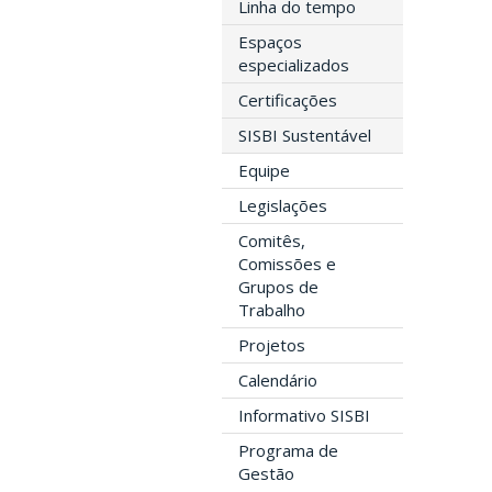
Linha do tempo
Espaços
especializados
Certificações
SISBI Sustentável
Equipe
Legislações
Comitês,
Comissões e
Grupos de
Trabalho
Projetos
Calendário
Informativo SISBI
Programa de
Gestão