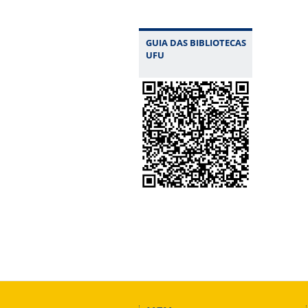
GUIA DAS BIBLIOTECAS
UFU