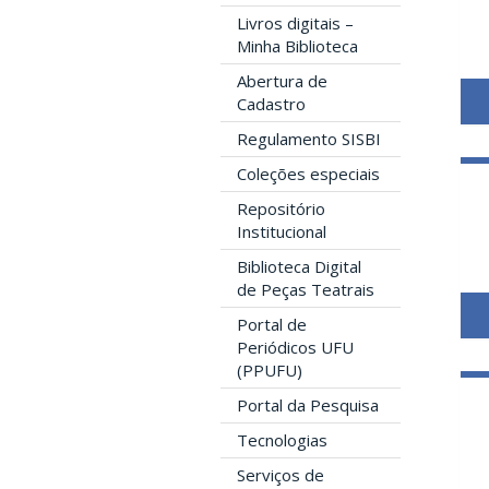
Livros digitais –
Minha Biblioteca
Abertura de
Cadastro
Regulamento SISBI
Coleções especiais
Repositório
Institucional
Biblioteca Digital
de Peças Teatrais
Portal de
Periódicos UFU
(PPUFU)
Portal da Pesquisa
Tecnologias
Serviços de