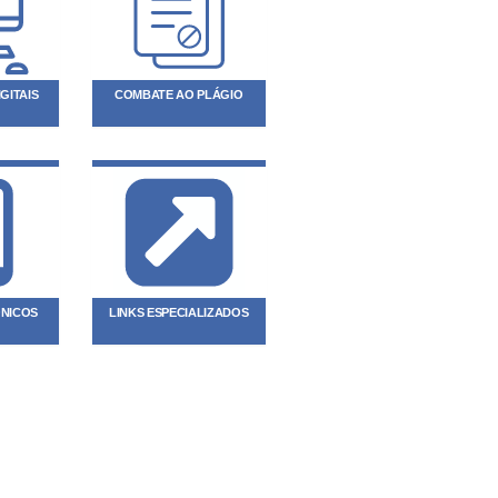
GITAIS
COMBATE AO PLÁGIO
ÔNICOS
LINKS ESPECIALIZADOS