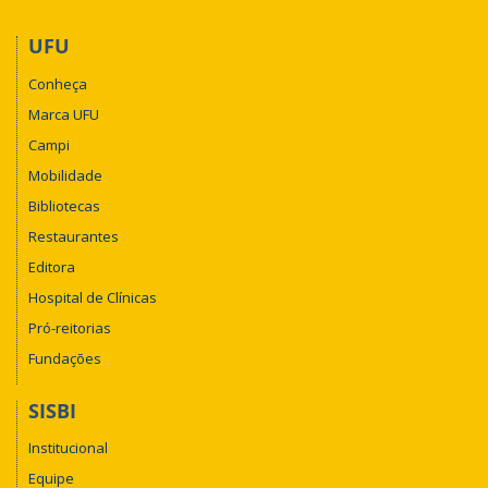
UFU
Conheça
Marca UFU
Campi
Mobilidade
Bibliotecas
Restaurantes
Editora
Hospital de Clínicas
Pró-reitorias
Fundações
SISBI
Institucional
Equipe