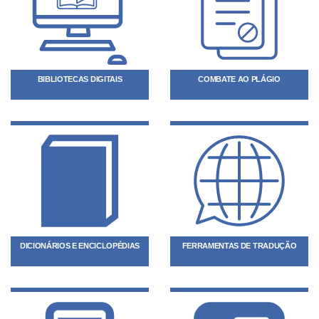
BIBLIOTECAS DIGITAIS
COMBATE AO PLÁGIO
DICIONÁRIOS E ENCICLOPÉDIAS
FERRAMENTAS DE TRADUÇÃO