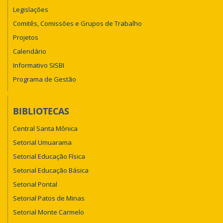
Legislações
Comitês, Comissões e Grupos de Trabalho
Projetos
Calendário
Informativo SISBI
Programa de Gestão
BIBLIOTECAS
Central Santa Mônica
Setorial Umuarama
Setorial Educação Física
Setorial Educação Básica
Setorial Pontal
Setorial Patos de Minas
Setorial Monte Carmelo