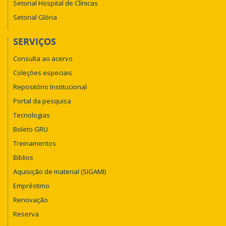
Setorial Hospital de Clínicas
Setorial Glória
SERVIÇOS
Consulta ao acervo
Coleções especiais
Repositório Institucional
Portal da pesquisa
Tecnologias
Boleto GRU
Treinamentos
Biblios
Aquisição de material (SIGAMI)
Empréstimo
Renovação
Reserva