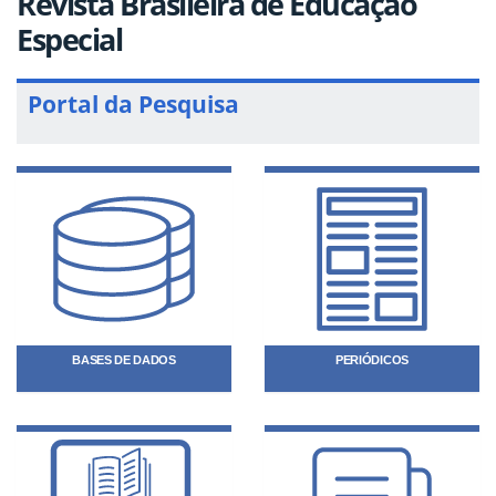
Revista Brasileira de Educação
Especial
Portal da Pesquisa
BASES DE DADOS
PERIÓDICOS