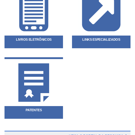
LIVROS ELETRÔNICOS
LINKS ESPECIALIZADOS
PATENTES