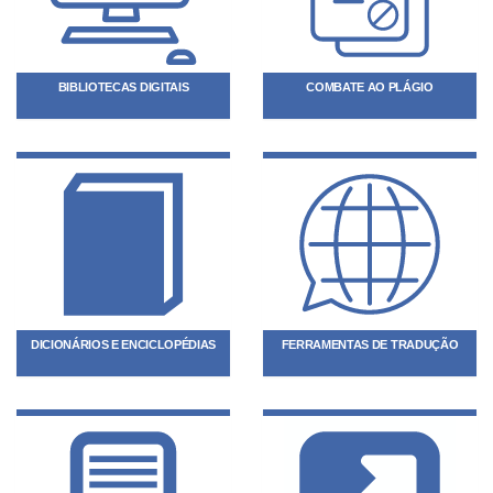
BIBLIOTECAS DIGITAIS
COMBATE AO PLÁGIO
DICIONÁRIOS E ENCICLOPÉDIAS
FERRAMENTAS DE TRADUÇÃO