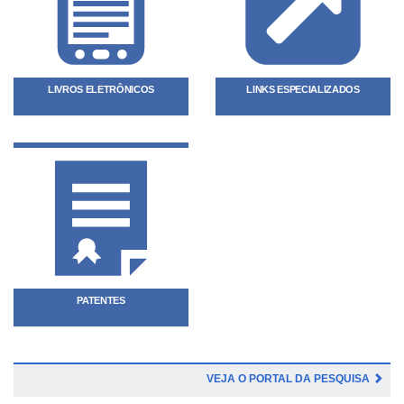
LIVROS ELETRÔNICOS
LINKS ESPECIALIZADOS
PATENTES
VEJA O PORTAL DA PESQUISA