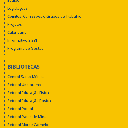
Equipe
Legislações
Comitês, Comissões e Grupos de Trabalho
Projetos
Calendário
Informativo SISBI
Programa de Gestão
BIBLIOTECAS
Central Santa Mônica
Setorial Umuarama
Setorial Educação Física
Setorial Educação Básica
Setorial Pontal
Setorial Patos de Minas
Setorial Monte Carmelo