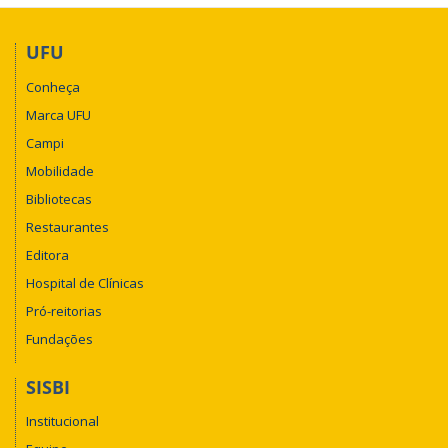
UFU
Conheça
Marca UFU
Campi
Mobilidade
Bibliotecas
Restaurantes
Editora
Hospital de Clínicas
Pró-reitorias
Fundações
SISBI
Institucional