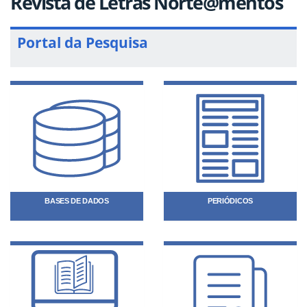
Revista de Letras Norte@mentos
Portal da Pesquisa
BASES DE DADOS
PERIÓDICOS