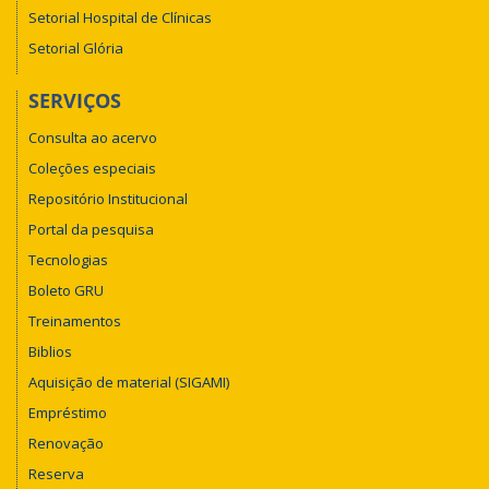
Setorial Hospital de Clínicas
Setorial Glória
SERVIÇOS
Consulta ao acervo
Coleções especiais
Repositório Institucional
Portal da pesquisa
Tecnologias
Boleto GRU
Treinamentos
Biblios
Aquisição de material (SIGAMI)
Empréstimo
Renovação
Reserva