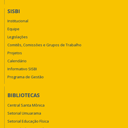
SISBI
Institucional
Equipe
Legislações
Comitês, Comissões e Grupos de Trabalho
Projetos
Calendário
Informativo SISBI
Programa de Gestão
BIBLIOTECAS
Central Santa Mônica
Setorial Umuarama
Setorial Educação Física