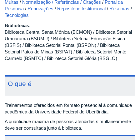
Multas
/
Normalização / Referências / Citações
/
Portal da
Pesquisa
/
Renovações
/
Repositório Institucional
/
Reservas
/
Tecnologias
Bibliotecas:
Biblioteca Central Santa Mônica (BCMON) / Biblioteca Setorial
Umuarama (BSUMU) / Biblioteca Setorial Educação Física
(BSFIS) / Biblioteca Setorial Pontal (BSPON) / Biblioteca
Setorial Patos de Minas (BSPAT) / Biblioteca Setorial Monte
Carmelo (BSMTC) / Biblioteca Setorial Glória (BSGLO)
O que é
Treinamentos oferecidos em formato presencial à comunidade
acadêmica da Universidade Federal de Uberlândia.
A quantidade máxima de pessoas atendidas simultaneamente
deve ser consultada junto à biblioteca.