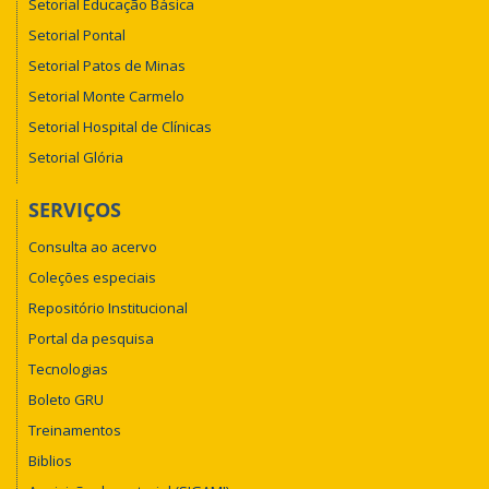
Setorial Educação Básica
Setorial Pontal
Setorial Patos de Minas
Setorial Monte Carmelo
Setorial Hospital de Clínicas
Setorial Glória
SERVIÇOS
Consulta ao acervo
Coleções especiais
Repositório Institucional
Portal da pesquisa
Tecnologias
Boleto GRU
Treinamentos
Biblios