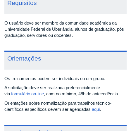
Requisitos
O usuário deve ser membro da comunidade acadêmica da
Universidade Federal de Uberlândia, alunos de graduação, pós
graduação, servidores ou docentes.
Orientações
Os treinamentos podem ser individuais ou em grupo.
A solicitação deve ser realizada preferencialmente
via
formulário on-line
, com no mínimo, 48h de antecedência.
Orientações sobre normalização para trabalhos técnico-
científicos específicos devem ser agendadas
aqui
.