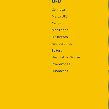
UFU
Conheça
Marca UFU
Campi
Mobilidade
Bibliotecas
Restaurantes
Editora
Hospital de Clínicas
Pró-reitorias
Fundações