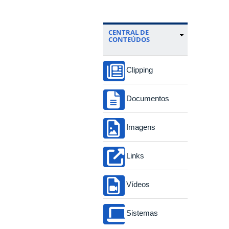
CENTRAL DE
CONTEÚDOS
Clipping
Documentos
Imagens
Links
Vídeos
Sistemas