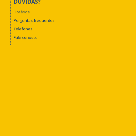
DÚVIDAS?
Horários
Perguntas frequentes
Telefones
Fale conosco