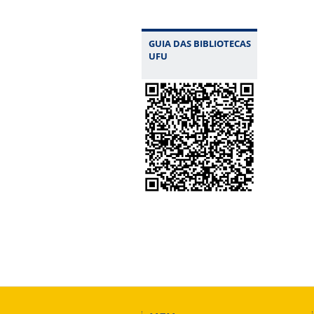
GUIA DAS BIBLIOTECAS
UFU