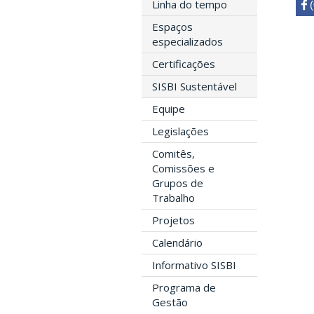
Linha do tempo
 

Espaços
especializados
Certificações
SISBI Sustentável
Equipe
Legislações
Comitês,
Comissões e
Grupos de
Trabalho
Projetos
Calendário
Informativo SISBI
Programa de
Gestão