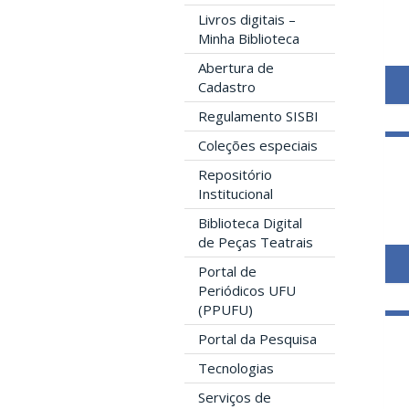
Livros digitais –
Minha Biblioteca
Abertura de
Cadastro
Regulamento SISBI
Coleções especiais
Repositório
Institucional
Biblioteca Digital
de Peças Teatrais
Portal de
Periódicos UFU
(PPUFU)
Portal da Pesquisa
Tecnologias
Serviços de