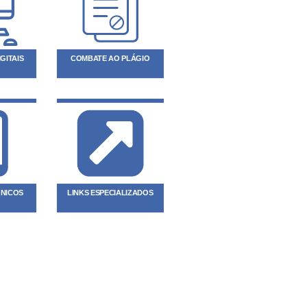
GITAIS
COMBATE AO PLÁGIO
ÔNICOS
LINKS ESPECIALIZADOS