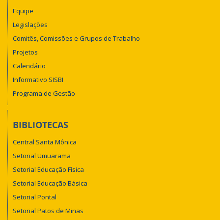
Equipe
Legislações
Comitês, Comissões e Grupos de Trabalho
Projetos
Calendário
Informativo SISBI
Programa de Gestão
BIBLIOTECAS
Central Santa Mônica
Setorial Umuarama
Setorial Educação Física
Setorial Educação Básica
Setorial Pontal
Setorial Patos de Minas