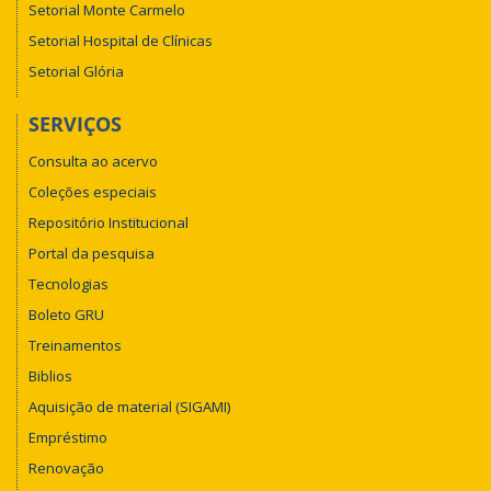
Setorial Monte Carmelo
Setorial Hospital de Clínicas
Setorial Glória
SERVIÇOS
Consulta ao acervo
Coleções especiais
Repositório Institucional
Portal da pesquisa
Tecnologias
Boleto GRU
Treinamentos
Biblios
Aquisição de material (SIGAMI)
Empréstimo
Renovação