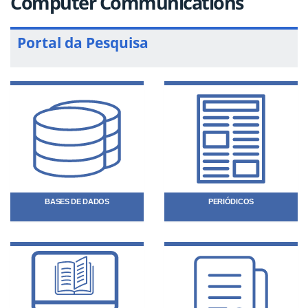
Computer Communications
Portal da Pesquisa
BASES DE DADOS
PERIÓDICOS