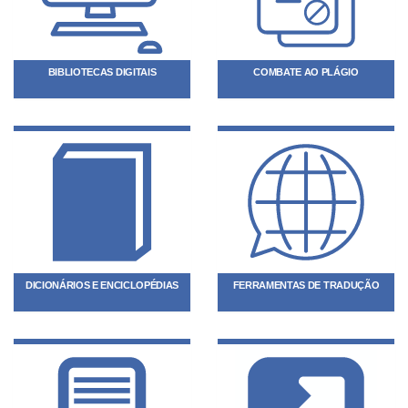
BIBLIOTECAS DIGITAIS
COMBATE AO PLÁGIO
DICIONÁRIOS E ENCICLOPÉDIAS
FERRAMENTAS DE TRADUÇÃO