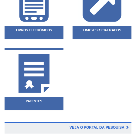
LIVROS ELETRÔNICOS
LINKS ESPECIALIZADOS
PATENTES
VEJA O PORTAL DA PESQUISA