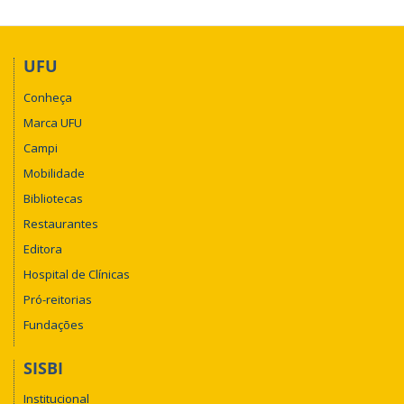
UFU
Conheça
Marca UFU
Campi
Mobilidade
Bibliotecas
Restaurantes
Editora
Hospital de Clínicas
Pró-reitorias
Fundações
SISBI
Institucional