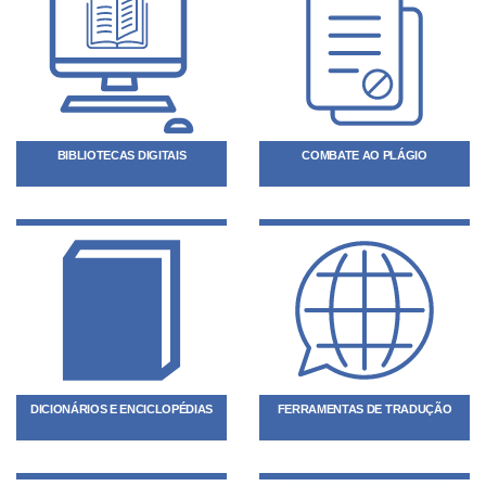
BIBLIOTECAS DIGITAIS
COMBATE AO PLÁGIO
DICIONÁRIOS E ENCICLOPÉDIAS
FERRAMENTAS DE TRADUÇÃO