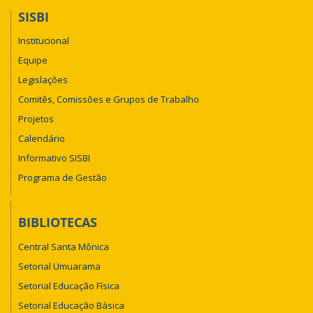
SISBI
Institucional
Equipe
Legislações
Comitês, Comissões e Grupos de Trabalho
Projetos
Calendário
Informativo SISBI
Programa de Gestão
BIBLIOTECAS
Central Santa Mônica
Setorial Umuarama
Setorial Educação Física
Setorial Educação Básica