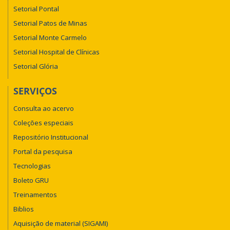
Setorial Pontal
Setorial Patos de Minas
Setorial Monte Carmelo
Setorial Hospital de Clínicas
Setorial Glória
SERVIÇOS
Consulta ao acervo
Coleções especiais
Repositório Institucional
Portal da pesquisa
Tecnologias
Boleto GRU
Treinamentos
Biblios
Aquisição de material (SIGAMI)