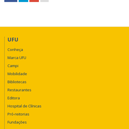
UFU
Conheça
Marca UFU
Campi
Mobilidade
Bibliotecas
Restaurantes
Editora
Hospital de Clínicas
Pró-reitorias
Fundações