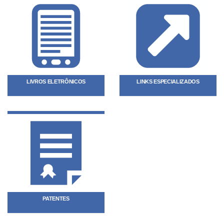
LIVROS ELETRÔNICOS
LINKS ESPECIALIZADOS
PATENTES