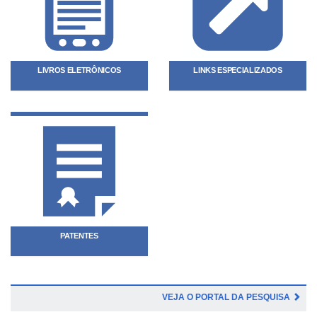
LIVROS ELETRÔNICOS
LINKS ESPECIALIZADOS
PATENTES
VEJA O PORTAL DA PESQUISA