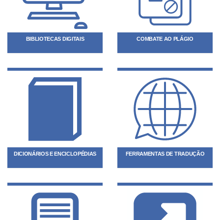
BIBLIOTECAS DIGITAIS
COMBATE AO PLÁGIO
DICIONÁRIOS E ENCICLOPÉDIAS
FERRAMENTAS DE TRADUÇÃO