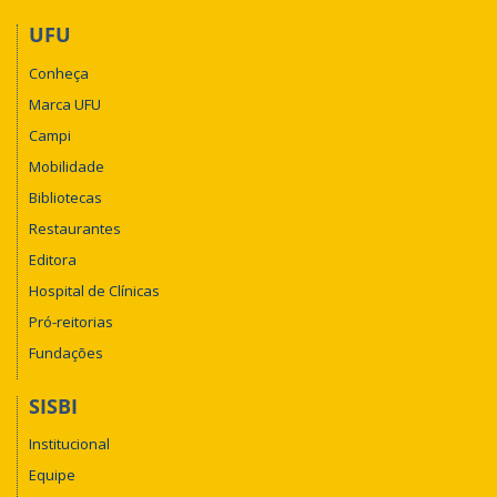
UFU
Conheça
Marca UFU
Campi
Mobilidade
Bibliotecas
Restaurantes
Editora
Hospital de Clínicas
Pró-reitorias
Fundações
SISBI
Institucional
Equipe