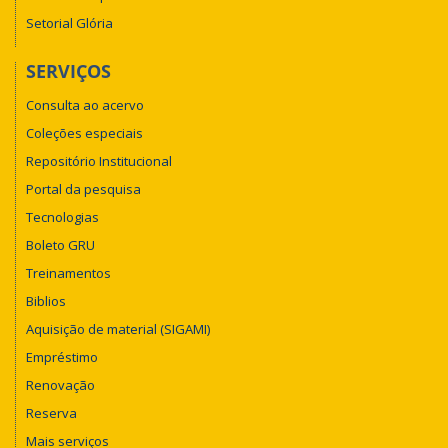
Setorial Glória
SERVIÇOS
Consulta ao acervo
Coleções especiais
Repositório Institucional
Portal da pesquisa
Tecnologias
Boleto GRU
Treinamentos
Biblios
Aquisição de material (SIGAMI)
Empréstimo
Renovação
Reserva
Mais serviços