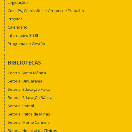
Legislações
Comitês, Comissões e Grupos de Trabalho
Projetos
Calendário
Informativo SISBI
Programa de Gestão
BIBLIOTECAS
Central Santa Mônica
Setorial Umuarama
Setorial Educação Física
Setorial Educação Básica
Setorial Pontal
Setorial Patos de Minas
Setorial Monte Carmelo
Setorial Hospital de Clínicas