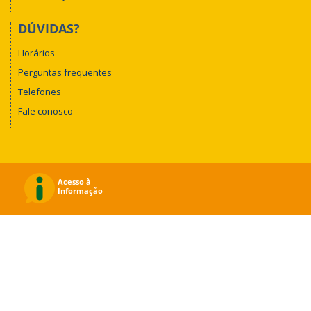
DÚVIDAS?
Horários
Perguntas frequentes
Telefones
Fale conosco